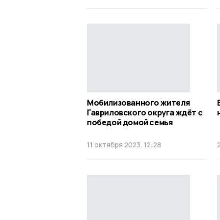
Мобилизованного жителя
Гавриловского округа ждёт с
победой домой семья
11 октября 2023, 12:28