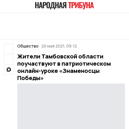
Общество
20 мая 2021, 09:12
Жители Тамбовской области
поучаствуют в патриотическом
онлайн-уроке «Знаменосцы
Победы»