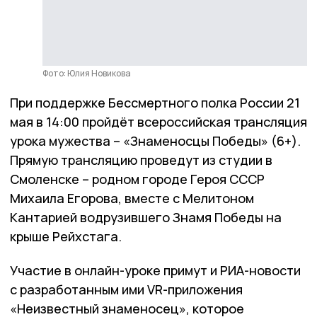
Фото: Юлия Новикова
При поддержке Бессмертного полка России 21
мая в 14:00 пройдёт всероссийская трансляция
урока мужества – «Знаменосцы Победы» (6+).
Прямую трансляцию проведут из студии в
Смоленске – родном городе Героя СССР
Михаила Егорова, вместе с Мелитоном
Кантарией водрузившего Знамя Победы на
крыше Рейхстага.
Участие в онлайн-уроке примут и РИА-новости
с разработанным ими VR-приложения
«Неизвестный знаменосец», которое