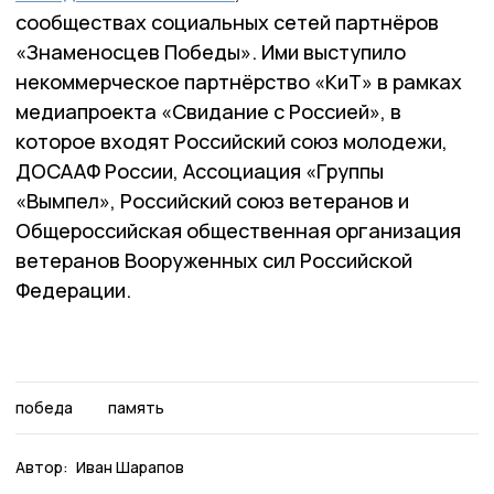
сообществах социальных сетей партнёров
«Знаменосцев Победы». Ими выступило
некоммерческое партнёрство «КиТ» в рамках
медиапроекта «Свидание с Россией», в
которое входят Российский союз молодежи,
ДОСААФ России, Ассоциация «Группы
«Вымпел», Российский союз ветеранов и
Общероссийская общественная организация
ветеранов Вооруженных сил Российской
Федерации.
победа
память
Автор:
Иван Шарапов