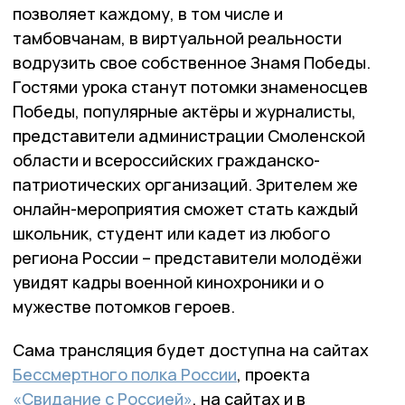
позволяет каждому, в том числе и
тамбовчанам, в виртуальной реальности
водрузить свое собственное Знамя Победы.
Гостями урока станут потомки знаменосцев
Победы, популярные актёры и журналисты,
представители администрации Смоленской
области и всероссийских гражданско-
патриотических организаций. Зрителем же
онлайн-мероприятия сможет стать каждый
школьник, студент или кадет из любого
региона России – представители молодёжи
увидят кадры военной кинохроники и о
мужестве потомков героев.
Сама трансляция будет доступна на сайтах
Бессмертного полка России
, проекта
«Свидание с Россией»
, на сайтах и в