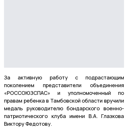
За активную работу с подрастающим
поколением представители объединения
«РОССОЮЗСПАС» и уполномоченный по
правам ребенка в Тамбовской области вручили
медаль руководителю бондарского военно-
патриотического клуба имени В.А. Глазкова
Виктору Федотову.