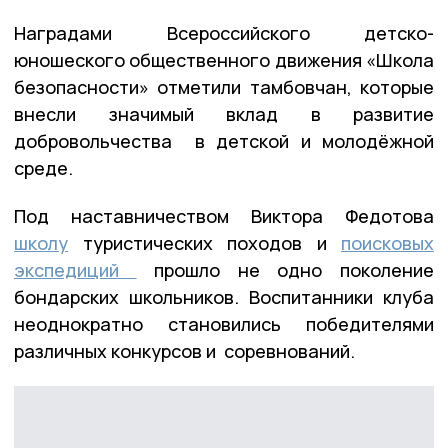
Наградами Всероссийского детско-
юношеского общественного движения «Школа
безопасности» отметили тамбовчан, которые
внесли значимый вклад в развитие
добровольчества в детской и молодёжной
среде.
Под наставничеством Виктора Федотова
школу
туристических походов и
поисковых
экспедиций
прошло не одно поколение
бондарских школьников. Воспитанники клуба
неоднократно становились победителями
различных конкурсов и соревнований.