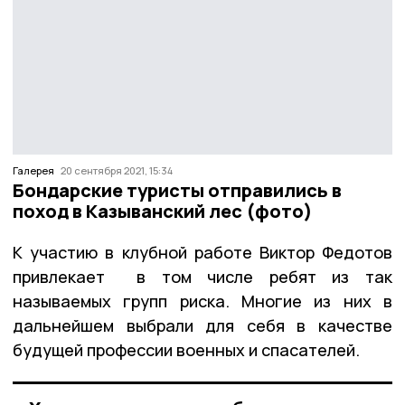
Галерея
20 сентября 2021, 15:34
Бондарские туристы отправились в
поход в Казыванский лес (фото)
К участию в клубной работе Виктор Федотов
привлекает в том числе ребят из так
называемых групп риска. Многие из них в
дальнейшем выбрали для себя в качестве
будущей профессии военных и спасателей.