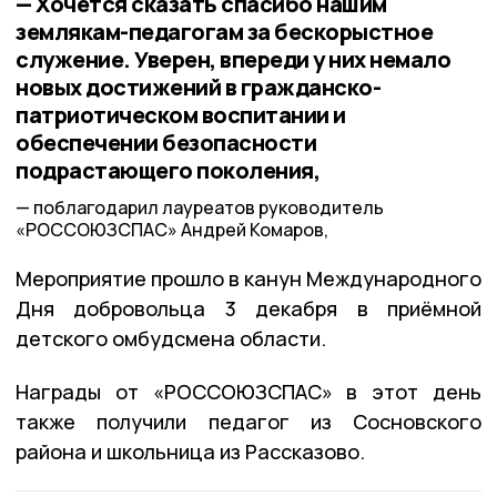
— Хочется сказать спасибо нашим
землякам-педагогам за бескорыстное
служение. Уверен, впереди у них немало
новых достижений в гражданско-
патриотическом воспитании и
обеспечении безопасности
подрастающего поколения,
поблагодарил лауреатов руководитель
«РОССОЮЗСПАС» Андрей Комаров,
Мероприятие прошло в канун Международного
Дня добровольца 3 декабря в приёмной
детского омбудсмена области.
Награды от «РОССОЮЗСПАС» в этот день
также получили педагог из Сосновского
района и школьница из Рассказово.