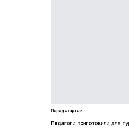
Перед стартом.
Педагоги приготовили для ту