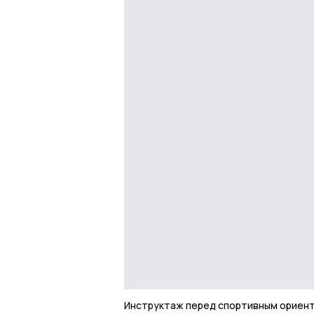
Инструктаж перед спортивным ориент