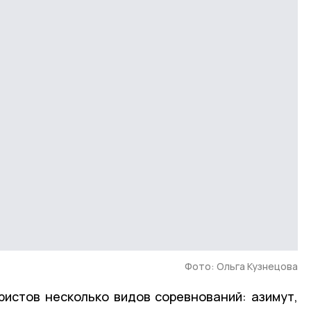
Фото: Ольга Кузнецова
ристов несколько видов соревнований: азимут,