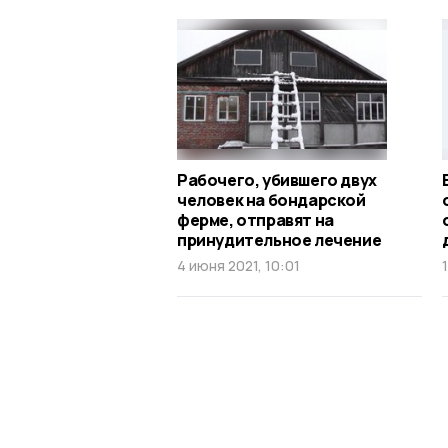
Рабочего, убившего двух
человек на бондарской
ферме, отправят на
принудительное лечение
4 июня 2021, 10:01