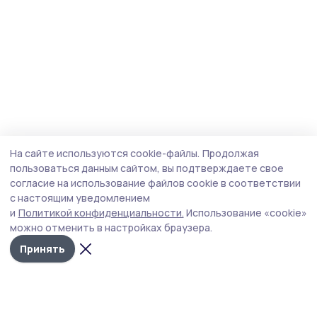
На сайте используются cookie-файлы.
Продолжая
пользоваться данным сайтом, вы подтверждаете свое
согласие на использование файлов cookie в соответствии
с настоящим уведомлением
и
Политикой конфиденциальности.
Использование «cookie»
можно отменить в настройках браузера.
Принять
Народная трибуна