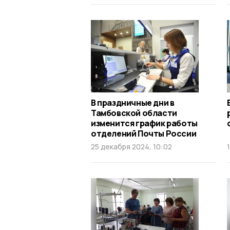
В праздничные дни в
Тамбовской области
изменится график работы
отделений Почты России
25 декабря 2024, 10:02