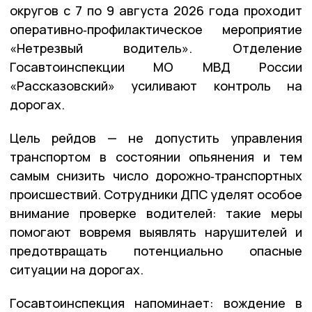
округов с 7 по 9 августа 2026 года проходит
оперативно‑профилактическое мероприятие
«Нетрезвый водитель». Отделение
Госавтоинспекции
МО
МВД
России
«Рассказовский» усиливают контроль на
дорогах.
Цель рейдов — не допустить управления
транспортом в состоянии опьянения и тем
самым снизить число дорожно‑транспортных
происшествий. Сотрудники ДПС уделят особое
внимание проверке водителей: такие меры
помогают вовремя выявлять нарушителей и
предотвращать потенциально опасные
ситуации на дорогах.
Госавтоинспекция напоминает: вождение в