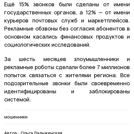
Ещё 15% звонков были сделаны от имени
государственных органов, а 12% — от имени
курьеров почтовых служб и маркетплейсов.
Рекламные обзвоны без согласия абонентов в
основном касались финансовых продуктов и
социологических исследований.
За шесть месяцев злоумышленники и
рекламные роботы сделали более 7 миллионов
попыток связаться с жителями региона. Все
подозрительные звонки были своевременно
идентифицированы и заблокированы
системой.
мошенники
Автор:
Ольга Ладыженская