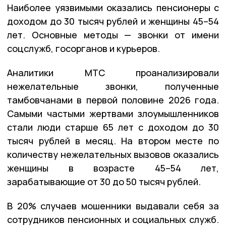
Наиболее уязвимыми оказались пенсионеры с
доходом до 30 тысяч рублей и женщины 45–54
лет. Основные методы — звонки от имени
соцслужб, госорганов и курьеров.
Аналитики МТС проанализировали
нежелательные звонки, полученные
тамбовчанами в первой половине 2026 года.
Самыми частыми жертвами злоумышленников
стали люди старше 65 лет с доходом до 30
тысяч рублей в месяц. На втором месте по
количеству нежелательных вызовов оказались
женщины в возрасте 45–54 лет,
зарабатывающие от 30 до 50 тысяч рублей.
В 20% случаев мошенники выдавали себя за
сотрудников пенсионных и социальных служб.