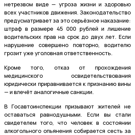
нетрезвом виде — угроза жизни и здоровью
всех участников движения. Законодательство
предусматривает за это серьёзное наказание:
штраф в размере 45 000 рублей и лишение
водительских прав на срок до двух лет. Если
нарушение совершено повторно, водителю
грозит уже уголовная ответственность.
Кроме того, отказ от прохождения
медицинского освидетельствования
юридически приравнивается к признанию вины
— и влечёт аналогичные санкции.
В Госавтоинспекции призывают жителей не
оставаться равнодушными. Если вы стали
свидетелем того, что человек в состоянии
алкогольного опьянения собирается сесть за