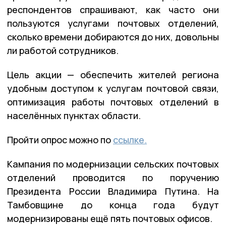
респондентов спрашивают, как часто они
пользуются услугами почтовых отделений,
сколько времени добираются до них, довольны
ли работой сотрудников.
Цель акции — обеспечить жителей региона
удобным доступом к услугам почтовой связи,
оптимизация работы почтовых отделений в
населённых пунктах области.
Пройти опрос можно по
ссылке.
Кампания по модернизации сельских почтовых
отделений проводится по поручению
Президента России Владимира Путина. На
Тамбовщине до конца года будут
модернизированы ещё пять почтовых офисов.