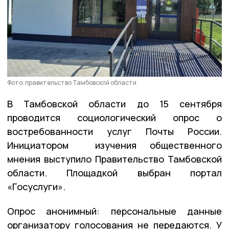
Фото: правительство Тамбовсклй области
В Тамбовской области до 15 сентября
проводится социологический опрос о
востребованности услуг Почты России.
Инициатором изучения общественного
мнения выступило Правительство Тамбовской
области. Площадкой выбран портал
«Госуслуги».
Опрос анонимный: персональные данные
организатору голосования не передаются. У