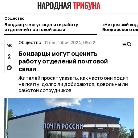
Общество
Бондарцы могут оценить работу
«Нетрезвый вод
отделений почтовой связи
Бондарского ок
контроль
Общество
11 сентября 2024, 09:22
Бондарцы могут оценить
работу отделений почтовой
связи
Жителей просят указать, как часто они ходят
на почту, долго ли добираются, довольны ли
работой сотрудников.