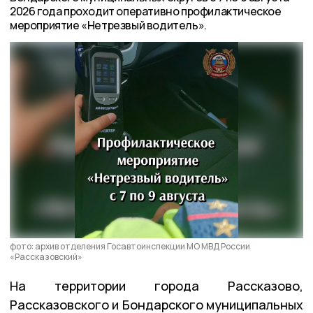
2026 года проходит оперативно профилактическое
мероприятие «Нетрезвый водитель».
фото: архив отделения Госавтоинспекции МО МВД России
«Рассказовский»
На территории города Рассказово,
Рассказовского и Бондарского муниципальных