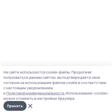
На сайте используются cookie-файлы.
Продолжая
пользоваться данным сайтом, вы подтверждаете свое
согласие на использование файлов cookie в соответствии
с настоящим уведомлением
и
Политикой конфиденциальности.
Использование «cookie»
можно отменить в настройках браузера.
Принять