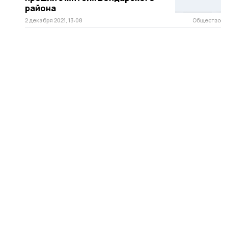
района
2 декабря 2021, 13:08
Общество