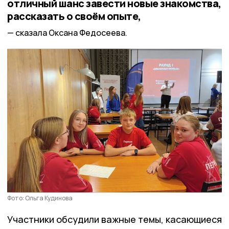
отличный шанс завести новые знакомства,
рассказать о своём опыте,
сказала Оксана Федосеева.
Фото: Ольга Кудинова
Участники обсудили важные темы, касающиеся