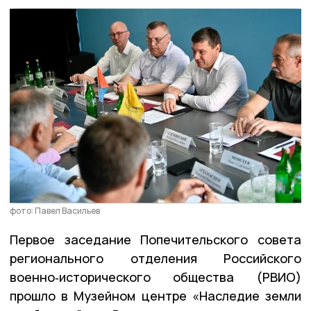
фото: Павел Васильев
Первое заседание Попечительского совета
регионального отделения Российского
военно‑исторического общества (РВИО)
прошло в Музейном центре «Наследие земли