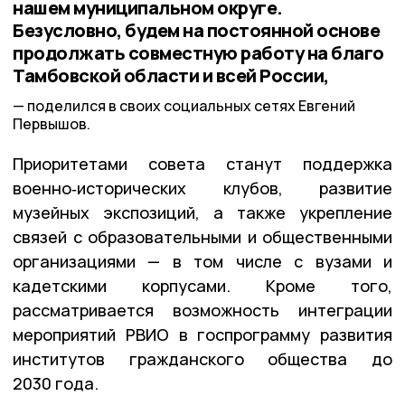
нашем муниципальном округе.
Безусловно, будем на постоянной основе
продолжать совместную работу на благо
Тамбовской области и всей России,
поделился в своих социальных сетях Евгений
Первышов.
Приоритетами совета станут поддержка
военно‑исторических клубов, развитие
музейных экспозиций, а также укрепление
связей с образовательными и общественными
организациями — в том числе с вузами и
кадетскими корпусами. Кроме того,
рассматривается возможность интеграции
мероприятий РВИО в госпрограмму развития
институтов гражданского общества до
2030 года.