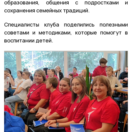
образования, общения с подростками и
сохранения семейных традиций.
Специалисты клуба поделились полезными
советами и методиками, которые помогут в
воспитании детей.