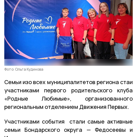
Фото: Ольга Кудинова
Семьи изо всех муниципалитетов региона стаи
участниками первого родительского клуба
«Родные Любимые», организованного
региональным отделением Движения Первых.
Участниками события стали самые активные
семьи Бондарского округа — Федосеевы и