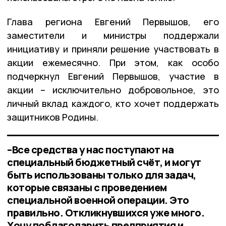
Глава региона Евгений Первышов, его
заместители и министры поддержали
инициативу и приняли решение участвовать в
акции ежемесячно. При этом, как особо
подчеркнул Евгений Первышов, участие в
акции – исключительно добровольное, это
личный вклад каждого, кто хочет поддержать
защитников Родины.
–Все средства у нас поступают на
специальный бюджетный счёт, и могут
быть использованы только для задач,
которые связаны с проведением
специальной военной операции. Это
правильно. Откликнувшихся уже много.
Хочу поблагодарить предприятия и