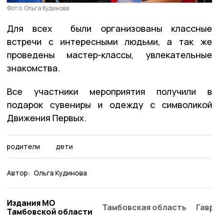
Фото: Ольга Кудинова
Для всех были организованы классные
встречи с интересными людьми, а так же
проведены мастер-классы, увлекательные
знакомства.
Все участники мероприятия получили в
подарок сувениры и одежду с символикой
Движения Первых.
родители
дети
Автор:
Ольга Кудинова
Издания МО
Тамбовская область
Гаври
Тамбовской области