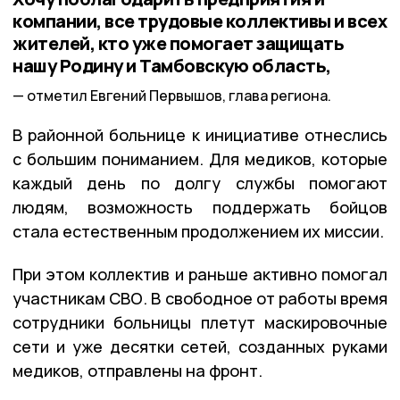
компании, все трудовые коллективы и всех
жителей, кто уже помогает защищать
нашу Родину и Тамбовскую область,
отметил Евгений Первышов, глава региона.
В районной больнице к инициативе отнеслись
с большим пониманием. Для медиков, которые
каждый день по долгу службы помогают
людям, возможность поддержать бойцов
стала естественным продолжением их миссии.
При этом коллектив и раньше активно помогал
участникам СВО. В свободное от работы время
сотрудники больницы плетут маскировочные
сети и уже десятки сетей, созданных руками
медиков, отправлены на фронт.