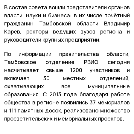
В состав совета вошли представители органов
власти, науки и бизнеса: в их числе почётный
гражданин Тамбовской области Владимир
Карев, ректоры ведущих вузов региона и
руководители крупных предприятий.
По информации правительства области,
Тамбовское отделение РВИО сегодня
насчитывает свыше 1200 участников и
включает 30 местных отделений,
охватывающих все муниципальные
образования. С 2013 года благодаря работе
общества в регионе появились 37 мемориалов
и 111 памятных досок, реализовано множество
просветительских и мемориальных проектов.