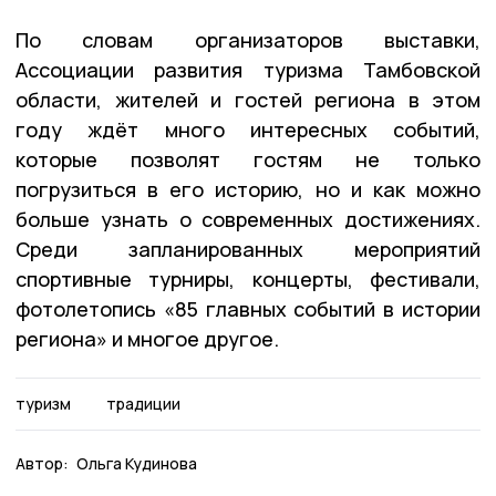
По словам организаторов выставки,
Ассоциации развития туризма Тамбовской
области, жителей и гостей региона в этом
году ждёт много интересных событий,
которые позволят гостям не только
погрузиться в его историю, но и как можно
больше узнать о современных достижениях.
Среди запланированных мероприятий
спортивные турниры, концерты, фестивали,
фотолетопись «85 главных событий в истории
региона» и многое другое.
туризм
традиции
Автор:
Ольга Кудинова