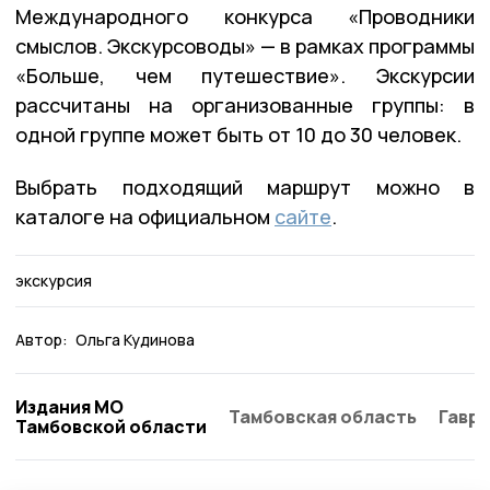
Международного конкурса «Проводники
смыслов. Экскурсоводы» — в рамках программы
«Больше, чем путешествие». Экскурсии
рассчитаны на организованные группы: в
одной группе может быть от 10 до 30 человек.
Выбрать подходящий маршрут можно в
каталоге на официальном
сайте
.
экскурсия
Автор:
Ольга Кудинова
Издания МО
Тамбовская область
Гаври
Тамбовской области