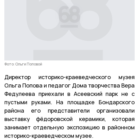
Фото: Ольги Поповой
Директор историко-краеведческого музея
Ольга Попова и педагог Дома творчества Вера
Федулеева приехали в Асеевский парк не с
пустыми руками. На площадке Бондарского
района его представители организовали
выставку фёдоровской керамики, которая
занимает отдельную экспозицию в районном
историко-краеведческом музее.