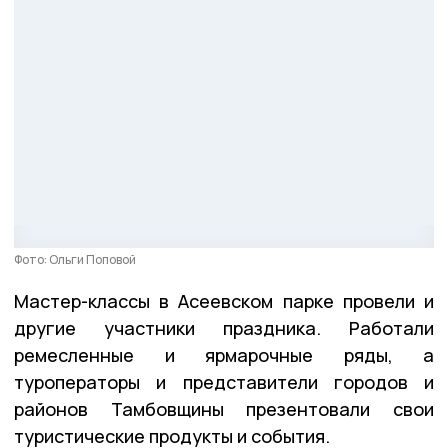
Фото: Ольги Поповой
Мастер-классы в Асеевском парке провели и
другие участники праздника. Работали
ремесленные и ярмарочные ряды, а
туроператоры и представители городов и
районов Тамбовщины презентовали свои
туристические продукты и события.