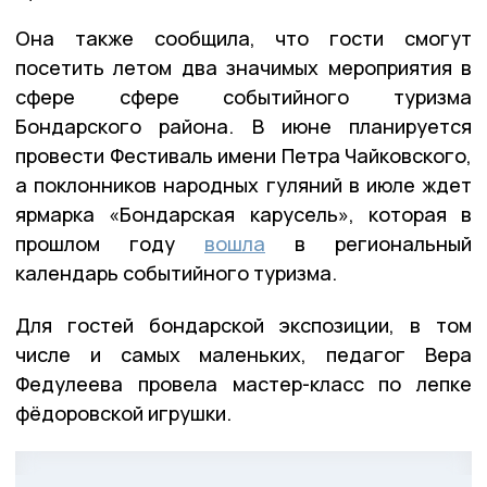
Она также сообщила, что гости смогут
посетить летом два значимых мероприятия в
сфере сфере событийного туризма
Бондарского района. В июне планируется
провести Фестиваль имени Петра Чайковского,
а поклонников народных гуляний в июле ждет
ярмарка «Бондарская карусель», которая в
прошлом году
вошла
в региональный
календарь событийного туризма.
Для гостей бондарской экспозиции, в том
числе и самых маленьких, педагог Вера
Федулеева провела мастер-класс по лепке
фёдоровской игрушки.