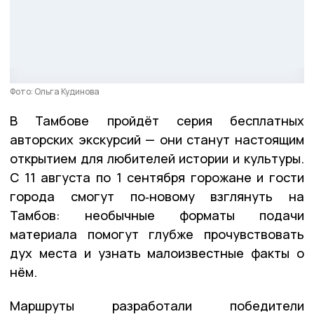
Фото: Ольга Кудинова
В Тамбове пройдёт серия бесплатных
авторских экскурсий — они станут настоящим
открытием для любителей истории и культуры.
С 11 августа по 1 сентября горожане и гости
города смогут по‑новому взглянуть на
Тамбов: необычные форматы подачи
материала помогут глубже прочувствовать
дух места и узнать малоизвестные факты о
нём.
Маршруты разработали победители