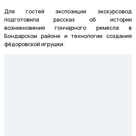
Для гостей экспозиции экскурсовод
подготовила рассказ об истории
возникновения гончарного ремесла в
Бондарском районе и технологии создания
фёдоровской игрушки.