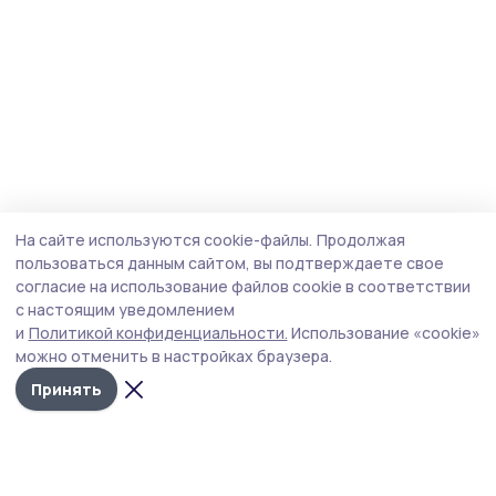
На сайте используются cookie-файлы.
Продолжая
пользоваться данным сайтом, вы подтверждаете свое
согласие на использование файлов cookie в соответствии
с настоящим уведомлением
и
Политикой конфиденциальности.
Использование «cookie»
можно отменить в настройках браузера.
Принять
Народная трибуна