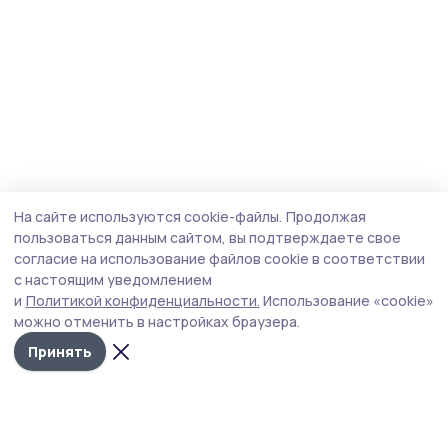
На сайте используются cookie-файлы.
Продолжая
пользоваться данным сайтом, вы подтверждаете свое
согласие на использование файлов cookie в соответствии
с настоящим уведомлением
и
Политикой конфиденциальности.
Использование «cookie»
можно отменить в настройках браузера.
Принять
Народная трибуна