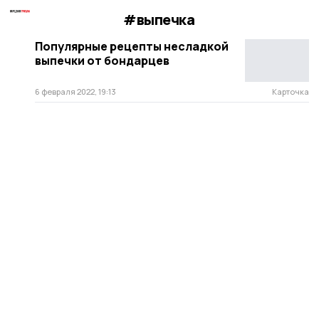
#выпечка
Популярные рецепты несладкой
выпечки от бондарцев
6 февраля 2022, 19:13
Карточка