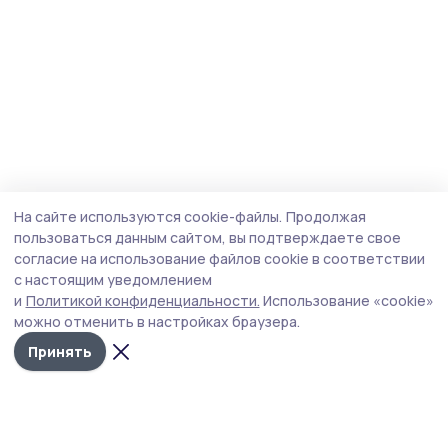
На сайте используются cookie-файлы.
Продолжая
пользоваться данным сайтом, вы подтверждаете свое
согласие на использование файлов cookie в соответствии
с настоящим уведомлением
и
Политикой конфиденциальности.
Использование «cookie»
можно отменить в настройках браузера.
Принять
Народная трибуна