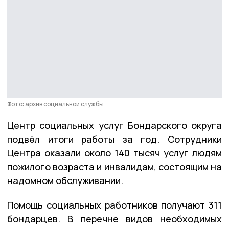
Фото: архив социальной службы
Центр социальных услуг Бондарского округа
подвёл итоги работы за год. Сотрудники
Центра оказали около 140 тысяч услуг людям
пожилого возраста и инвалидам, состоящим на
надомном обслуживании.
Помощь социальных работников получают 311
бондарцев. В перечне видов необходимых