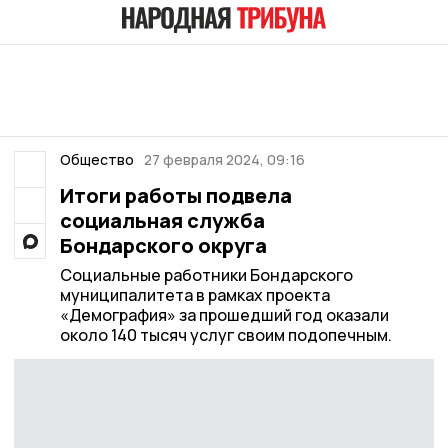
Общество
27 февраля 2024, 09:16
Итоги работы подвела
социальная служба
Бондарского округа
Социальные работники Бондарского
муниципалитета в рамках проекта
«Демография» за прошедший год оказали
около 140 тысяч услуг своим подопечным.