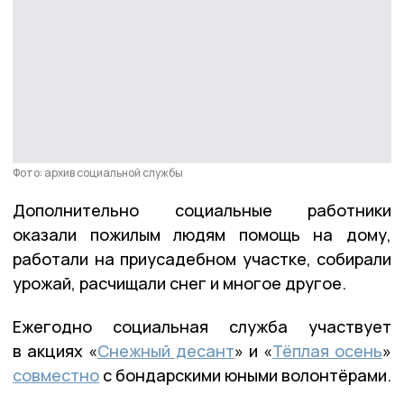
Фото: архив социальной службы
Дополнительно социальные работники
оказали пожилым людям помощь на дому,
работали на приусадебном участке, собирали
урожай, расчищали снег и многое другое.
Ежегодно социальная служба участвует
в акциях «
Снежный десант
» и «
Тёплая осень
»
совместно
с бондарскими юными волонтёрами.