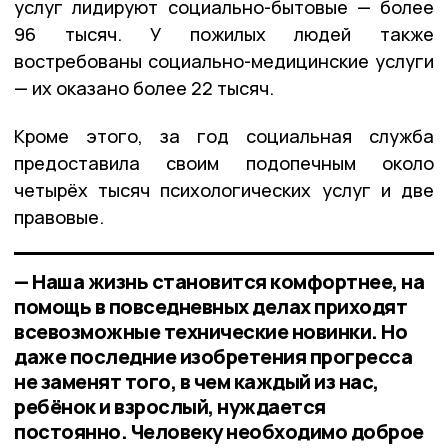
услуг лидируют социально-бытовые — более
96 тысяч. У пожилых людей также
востребованы социально-медицинские услуги
— их оказано более 22 тысяч.
Кроме этого, за год социальная служба
предоставила своим подопечным около
четырёх тысяч психологических услуг и две
правовые.
— Наша жизнь становится комфортнее, на
помощь в повседневных делах приходят
всевозможные технические новинки. Но
даже последние изобретения прогресса
не заменят того, в чем каждый из нас,
ребёнок и взрослый, нуждается
постоянно. Человеку необходимо доброе