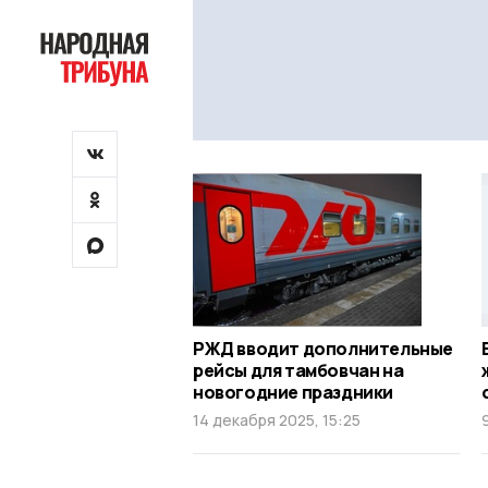
РЖД вводит дополнительные
рейсы для тамбовчан на
новогодние праздники
14 декабря 2025, 15:25