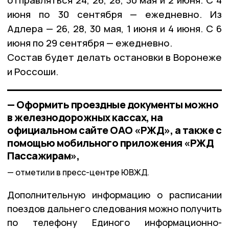
июня по 30 сентября — ежедневно. Из 
Адлера — 26, 28, 30 мая, 1 июня и 4 июня. С 6 
июня по 29 сентября — ежедневно.
Состав будет делать остановки в Воронеже 
и Россоши.
— Оформить проездные документы можно
в железнодорожных кассах, на
официальном сайте ОАО «РЖД», а также с
помощью мобильного приложения «РЖД
Пассажирам»,
отметили в пресс-центре ЮВЖД.
Дополнительную информацию о расписании
поездов дальнего следования можно получить
по телефону Единого информационно-