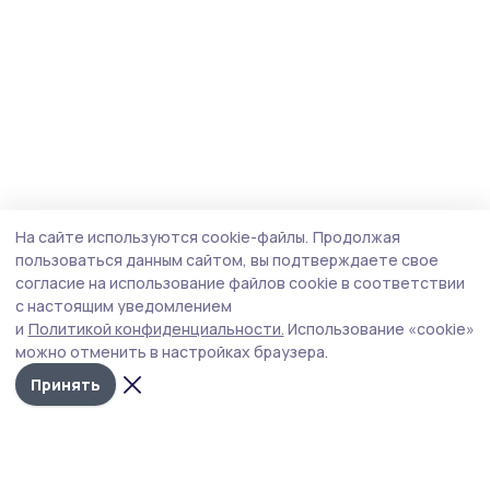
На сайте используются cookie-файлы.
Продолжая
пользоваться данным сайтом, вы подтверждаете свое
согласие на использование файлов cookie в соответствии
с настоящим уведомлением
и
Политикой конфиденциальности.
Использование «cookie»
можно отменить в настройках браузера.
Принять
Народная трибуна