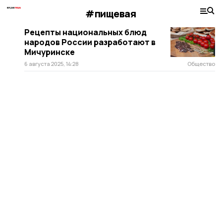
#пищевая
Рецепты национальных блюд
народов России разработают в
Мичуринске
6 августа 2025, 14:28
Общество