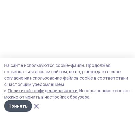
На сайте используются cookie-файлы.
Продолжая
пользоваться данным сайтом, вы подтверждаете свое
согласие на использование файлов cookie в соответствии
с настоящим уведомлением
и
Политикой конфиденциальности.
Использование «cookie»
можно отменить в настройках браузера.
Принять
Народная трибуна