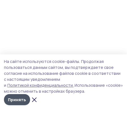
На сайте используются cookie-файлы.
Продолжая
пользоваться данным сайтом, вы подтверждаете свое
согласие на использование файлов cookie в соответствии
с настоящим уведомлением
и
Политикой конфиденциальности.
Использование «cookie»
можно отменить в настройках браузера.
Принять
Народная трибуна