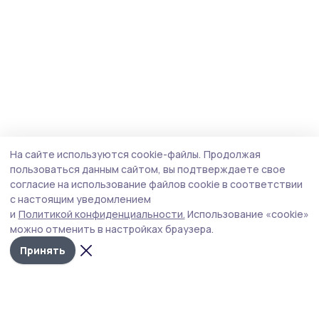
На сайте используются cookie-файлы.
Продолжая
пользоваться данным сайтом, вы подтверждаете свое
согласие на использование файлов cookie в соответствии
с настоящим уведомлением
и
Политикой конфиденциальности.
Использование «cookie»
можно отменить в настройках браузера.
Принять
Народная трибуна