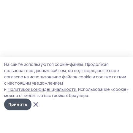
На сайте используются cookie-файлы.
Продолжая
пользоваться данным сайтом, вы подтверждаете свое
согласие на использование файлов cookie в соответствии
с настоящим уведомлением
и
Политикой конфиденциальности.
Использование «cookie»
можно отменить в настройках браузера.
Принять
Народная трибуна