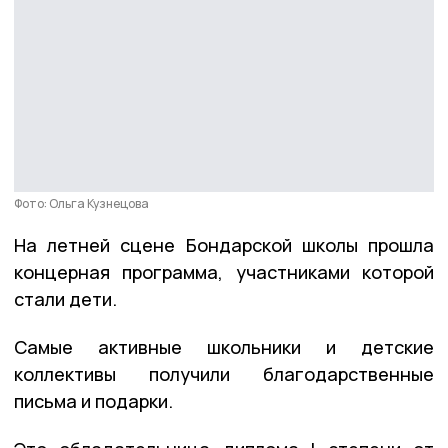
Фото: Ольга Кузнецова
На летней сцене Бондарской школы прошла
концерная программа, участниками которой
стали дети.
Самые активные школьники и детские
коллективы получили благодарственные
письма и подарки.