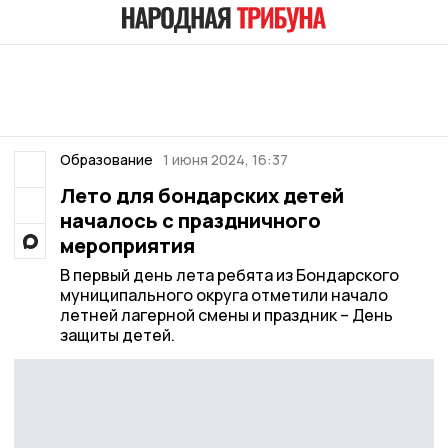
Образование
1 июня 2024, 16:37
Лето для бондарских детей
началось с праздничного
мероприятия
В первый день лета ребята из Бондарского
муниципального округа отметили начало
летней лагерной смены и праздник – День
защиты детей.