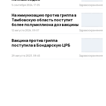
5 сентября 2024, 17:05
Здравоохранение
На иммунизацию против гриппа в
Тамбовскую область поступит
более полумиллиона доз вакцины
12 августа 2024, 09:07
Здравоохранение
Вакцина против гриппа
поступила в Бондарскую ЦРБ
29 августа 2023, 08:45
Здравоохранение