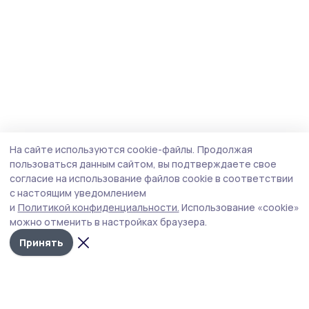
На сайте используются cookie-файлы.
Продолжая
пользоваться данным сайтом, вы подтверждаете свое
согласие на использование файлов cookie в соответствии
с настоящим уведомлением
и
Политикой конфиденциальности.
Использование «cookie»
можно отменить в настройках браузера.
Принять
Народная трибуна