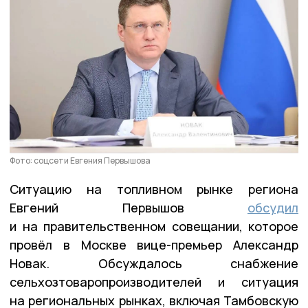
Фото: соцсети Евгения Первышова
Ситуацию на топливном рынке региона
Евгений Первышов
обсудил
и на правительственном совещании, которое
провёл в Москве вице-премьер Александр
Новак. Обсуждалось снабжение
сельхозтоваропроизводителей и ситуация
на региональных рынках, включая Тамбовскую