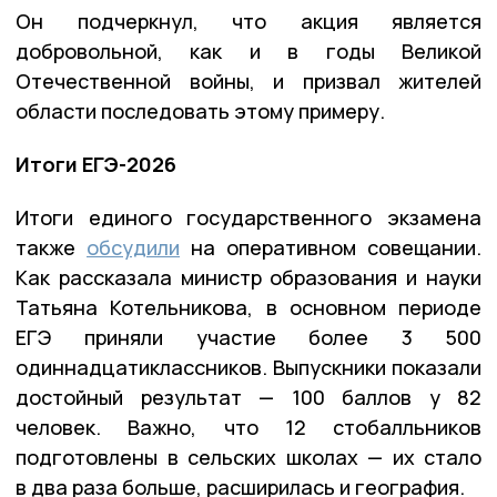
Он подчеркнул, что акция является
добровольной, как и в годы Великой
Отечественной войны, и призвал жителей
области последовать этому примеру.
Итоги ЕГЭ-2026
Итоги единого государственного экзамена
также
обсудили
на оперативном совещании.
Как рассказала министр образования и науки
Татьяна Котельникова, в основном периоде
ЕГЭ приняли участие более 3 500
одиннадцатиклассников. Выпускники показали
достойный результат — 100 баллов у 82
человек. Важно, что 12 стобалльников
подготовлены в сельских школах — их стало
в два раза больше, расширилась и география.