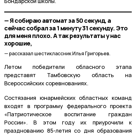
Бондарской школы.
— Я собираю автомат за 50 секунд, а
сейчас собрал за 1 минуту 31 секунду. Это
для меня плохо. А так результаты у нас
хорошие,
рассказал шестиклассник Илья Григорьев.
Летом победители обласного этапа
представят Тамбовскую область на
Всероссийских соревнованиях.
Состязания юнармейских областных команд
входят в программу федерального проекта
«Патриотическое воспитание граждан
России». В этом году их приурочили к
празднованию 85-летия со дня образования