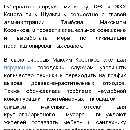
Губернатор поручил министру ТЭК и ЖКХ
Константину Шульгину совместно с главой
администрации Тамбова Максимом
Косенковым провести специальное совещание
и выработать меры по ликвидации
несанкционированных свалок.
В свою очередь Максим Косенков уже дал
поручение
городским службам увеличить
количество техники и переходить на график
вывоза древесно-растительных отходов.
Также обсуждалась проблема неудобной
конфигурации контейнерных площадок —
слишком маленькие отсеки для
крупногабаритного мусора вынуждают
жителей оставлять мебель и сантехнику