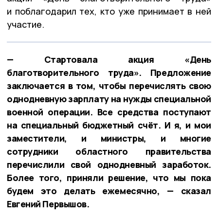
и поблагодарил тех, кто уже принимает в ней
участие.
— Стартовала акция «День
благотворительного труда». Предложение
заключается в том, чтобы перечислять свою
однодневную зарплату на нужды специальной
военной операции. Все средства поступают
на специальный бюджетный счёт. И я, и мои
заместители, и министры, и многие
сотрудники областного правительства
перечислили свой однодневный заработок.
Более того, приняли решение, что мы пока
будем это делать ежемесячно, — сказал
Евгений Первышов.