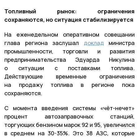
Топливный рынок: ограничения
сохраняются, но ситуация стабилизируется
На еженедельном оперативном совещании
глава региона заслушал
доклад
министра
промышленности, торговли и развития
предпринимательства Эдуарда Никулина
о ситуации с поставками топлива.
Действующие временные ограничения
на продажу топлива в регионе пока
сохраняются.
С момента введения системы «чёт-нечет»
процент автозаправочных станций,
торгующих бензином марок 92 и 95, увеличился
в среднем на 30-35%. Это 38 АЗС, которые