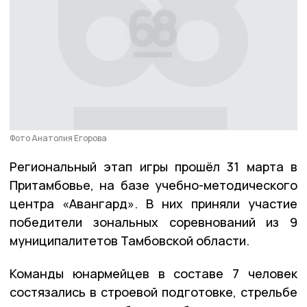
Фото Анатолия Егорова
Региональный этап игры прошёл 31 марта в
Притамбовье, на базе учебно-методического
центра «Авангард». В них приняли участие
победители зональных соревнований из 9
муниципалитетов Тамбовской области.
Команды юнармейцев в составе 7 человек
состязались в строевой подготовке, стрельбе