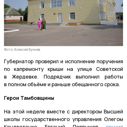
Фото: Алексей Бучнев
Губернатор проверил и исполнение поручения
по капремонту крыши на улице Советской
в Жердевке. Подрядчик выполнил работы
в полном объёме и раньше обещанного срока.
Герои Тамбовщины
На этой неделе вместе с директором Высшей
школы государственного управления Олегом
Кондратенко Евгений Первышов
вручил