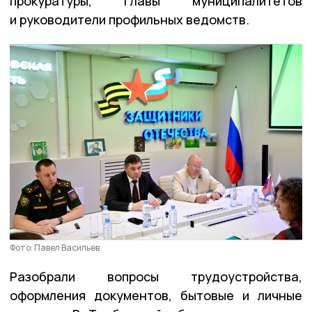
прокуратуры, главы муниципалитетов
и руководители профильных ведомств.
Фото: Павел Васильев
Разобрали вопросы трудоустройства,
оформления документов, бытовые и личные