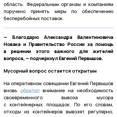
область. Федеральным органам и компаниям
поручено принять меры по обеспечению
бесперебойных поставок.
— Благодарю Александра Валентиновича
Новака и Правительство России за помощь
в решении этого важного для жителей
вопроса, — подчеркнул Евгений Первышов.
Мусорный вопрос остается открытым
На оперативном совещании Евгений Первышов
вновь
обратил
внимание на необходимость
своевременного вывоза мусора
с контейнерных площадок. По его словам,
отходы из контейнеров вывозят регулярно,