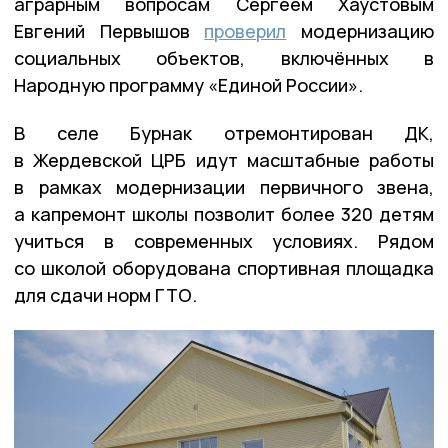
аграрным вопросам Сергеем Хаустовым
Евгений Первышов
проверил
модернизацию
социальных объектов, включённых в
Народную программу «Единой России».
В селе Бурнак отремонтирован ДК,
в Жердевской ЦРБ идут масштабные работы
в рамках модернизации первичного звена,
а капремонт школы позволит более 320 детям
учиться в современных условиях. Рядом
со школой оборудована спортивная площадка
для сдачи норм ГТО.