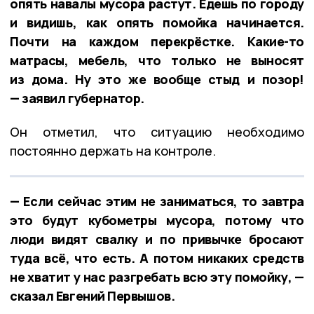
опять навалы мусора растут. Едешь по городу
и видишь, как опять помойка начинается.
Почти на каждом перекрёстке. Какие-то
матрасы, мебель, что только не выносят
из дома. Ну это же вообще стыд и позор!
— заявил губернатор.
Он отметил, что ситуацию необходимо
постоянно держать на контроле.
— Если сейчас этим не заниматься, то завтра
это будут кубометры мусора, потому что
люди видят свалку и по привычке бросают
туда всё, что есть. А потом никаких средств
не хватит у нас разгребать всю эту помойку, —
сказал Евгений Первышов.