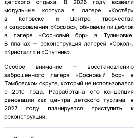
детского отдыха. В 2026 году возвели
модульные корпуса в лагере «Костёр»
в Котовске и Центре творчества
и оздоровления «Космос», обновили пищеблок
в лагере «Сосновый бор» в Тулиновке.
В планах — реконструкция лагерей «Сокол»,
«Кристалл» и «Спутник».
Особое внимание — восстановлению
заброшенного лагеря «Сосновый бор» в
Тамбовском округе, который не использовался
с 2010 года. Разработана его концепция
реновации как центра детского туризма, в
2027 году планируется приступить к
реконструкции.