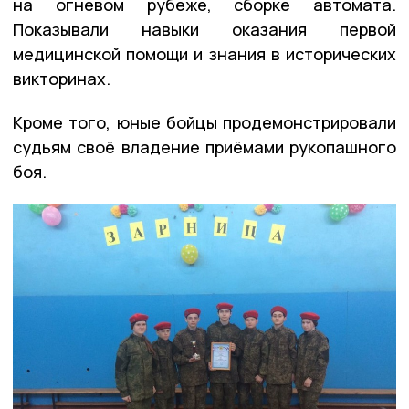
на огневом рубеже, сборке автомата.
Показывали навыки оказания первой
медицинской помощи и знания в исторических
викторинах.
Кроме того, юные бойцы продемонстрировали
судьям своё владение приёмами рукопашного
боя.