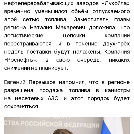
нефтеперерабатывающих заводов «Лукойла»
временно уменьшился объём отпускаемого
этой сетью топлива. Заместитель главы
региона Наталия Макаревич доложила, что
логистические цепочки компании
перестраиваются, и в течение двух-трёх
недель поставки будут налажены. Компания
«Роснефть», в свою очередь, никаких
снижений не планирует.
Евгений Первышов напомнил, что в регионе
разрешена продажа топлива в канистры
на несетевых АЗС, и этот порядок будет
сохраняться.