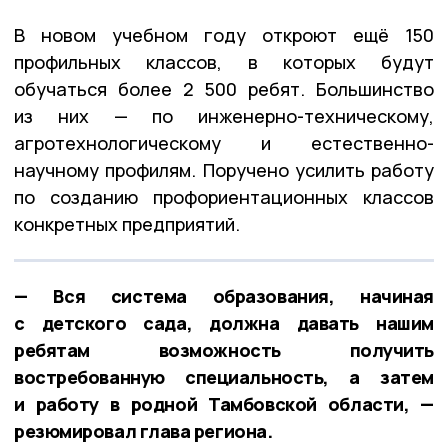
В новом учебном году откроют ещё 150
профильных классов, в которых будут
обучаться более 2 500 ребят. Большинство
из них — по инженерно-техническому,
агротехнологическому и естественно-
научному профилям. Поручено усилить работу
по созданию профориентационных классов
конкретных предприятий.
— Вся система образования, начиная
с детского сада, должна давать нашим
ребятам возможность получить
востребованную специальность, а затем
и работу в родной Тамбовской области, —
резюмировал глава региона.