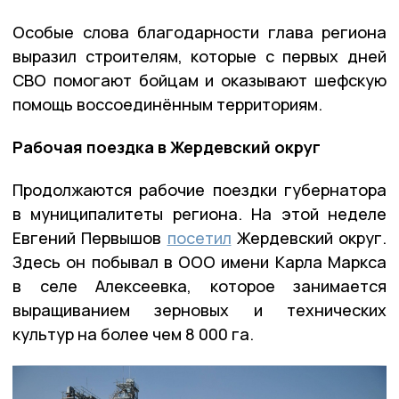
Особые слова благодарности глава региона
выразил строителям, которые с первых дней
СВО помогают бойцам и оказывают шефскую
помощь воссоединённым территориям.
Рабочая поездка в Жердевский округ
Продолжаются рабочие поездки губернатора
в муниципалитеты региона. На этой неделе
Евгений Первышов
посетил
Жердевский округ.
Здесь он побывал в ООО имени Карла Маркса
в селе Алексеевка, которое занимается
выращиванием зерновых и технических
культур на более чем 8 000 га.