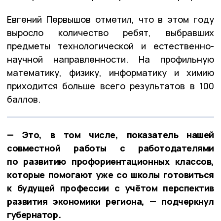
Евгений Первышов отметил, что в этом году
выросло количество ребят, выбравших
предметы технологической и естественно-
научной направленности. На профильную
математику, физику, информатику и химию
приходится больше всего результатов в 100
баллов.
— Это, в том числе, показатель нашей
совместной работы с работодателями
по развитию профориентационных классов,
которые помогают уже со школы готовиться
к будущей профессии с учётом перспектив
развития экономики региона, — подчеркнул
губернатор.