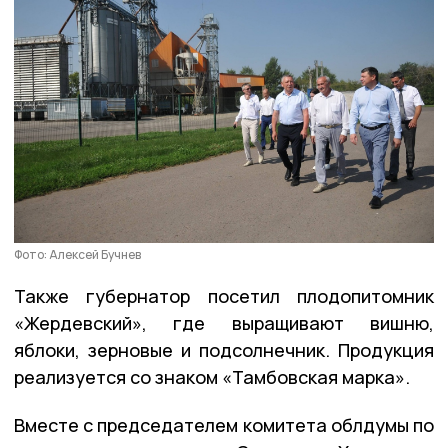
Фото: Алексей Бучнев
Также губернатор посетил плодопитомник
«Жердевский», где выращивают вишню,
яблоки, зерновые и подсолнечник. Продукция
реализуется со знаком «Тамбовская марка».
Вместе с председателем комитета облдумы по