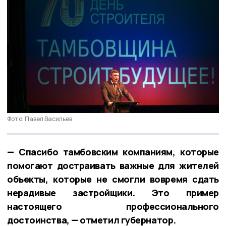
Фото: Павел Васильев
— Спасибо тамбовским компаниям, которые
помогают достраивать важные для жителей
объекты, которые не смогли вовремя сдать
нерадивые застройщики. Это пример
настоящего профессионального
достоинства, — отметил губернатор.