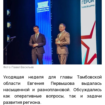
Фото: Павел Васильев
Уходящая неделя для главы Тамбовской
области Евгения Первышова выдалась
насыщенной и разноплановой. Обсуждались
как оперативные вопросы, так и задачи
развития региона.