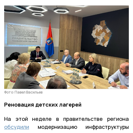
Фото: Павел Васильев
Реновация детских лагерей
На этой неделе в правительстве региона
обсудили
модернизацию инфраструктуры