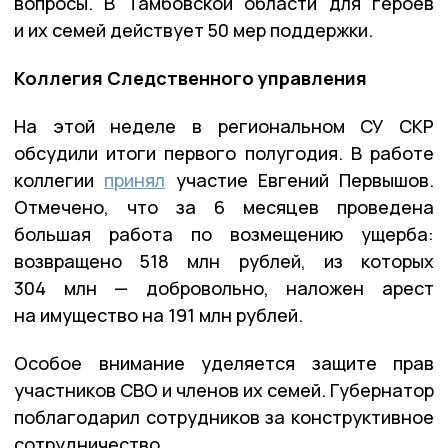
вопросы. В Тамбовской области для героев
и их семей действует 50 мер поддержки.
Коллегия Следственного управления
На этой неделе в региональном СУ СКР
обсудили итоги первого полугодия. В работе
коллегии
принял
участие Евгений Первышов.
Отмечено, что за 6 месяцев проведена
большая работа по возмещению ущерба:
возвращено 518 млн рублей, из которых
304 млн — добровольно, наложен арест
на имущество на 191 млн рублей.
Особое внимание уделяется защите прав
участников СВО и членов их семей. Губернатор
поблагодарил сотрудников за конструктивное
сотрудничество.