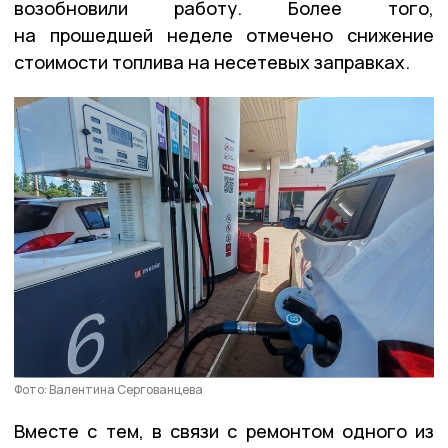
возобновили работу. Более того,
на прошедшей неделе отмечено снижение
стоимости топлива на несетевых заправках.
Фото: Валентина Сергованцева
Вместе с тем, в связи с ремонтом одного из