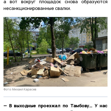
а вот вокруг площадок снова образуются
несанкционированные свалки.
Фото: Михаил Карасев
— В выходные проезжал по Тамбову… У нас