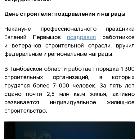
День строителя: поздравления и награды
Накануне профессионального праздника
Евгений Первышов
поздравил
работников
и ветеранов строительной отрасли, вручил
федеральные и региональные награды.
В Тамбовской области работает порядка 1 300
строительных организаций, в которых
трудятся более 7 000 человек. За пять лет
сдано почти 2,5 млн кв.м жилья, активно
развивается индивидуальное жилищное
строительство.