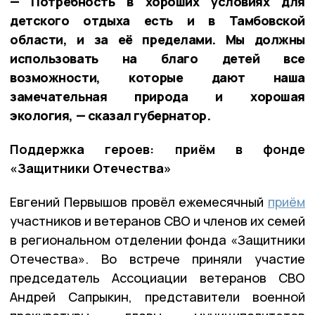
— Потребность в хороших условиях для
детского отдыха есть и в Тамбовской
области, и за её пределами. Мы должны
использовать на благо детей все
возможности, которые дают наша
замечательная природа и хорошая
экология, — сказал губернатор.
Поддержка героев: приём в фонде
«Защитники Отечества»
Евгений Первышов провёл ежемесячный
приём
участников и ветеранов СВО и членов их семей
в региональном отделении фонда «Защитники
Отечества». Во встрече приняли участие
председатель Ассоциации ветеранов СВО
Андрей Сапрыкин, представители военной