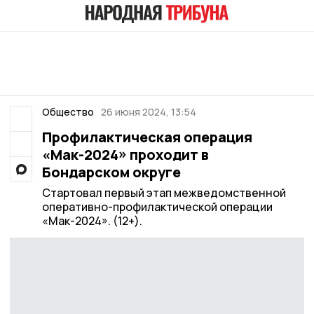
Общество
26 июня 2024, 13:54
Профилактическая операция
«Мак-2024» проходит в
Бондарском округе
Стартовал первый этап межведомственной
оперативно-профилактической операции
«Мак-2024». (12+).