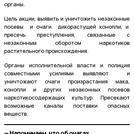
органы.
Цель акции, выявить и уничтожить незаконные
посевы и очаги дикорастущей конопли, и
пресечь преступления, связанные с
незаконным оборотом наркотиков
растительного происхождения.
Органы исполнительной власти и полиция
совместными усилиями выявляют и
уничтожают очаги произрастания мака,
конопли и других незаконных посевов
наркотикосодержащих культур. Пресекают
возможные каналы поставки опасных
веществ.
— Напоминаем, что об очагах