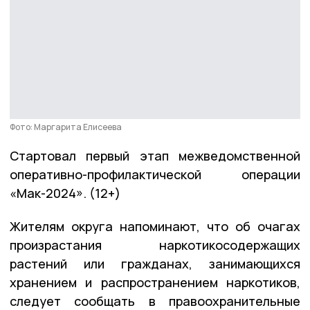
Фото: Маргарита Елисеева
Стартовал первый этап межведомственной
оперативно-профилактической операции
«Мак-2024». (12+)
Жителям округа напоминают, что об очагах
произрастания наркотикосодержащих
растений или гражданах, занимающихся
хранением и распространением наркотиков,
следует сообщать в правоохранительные