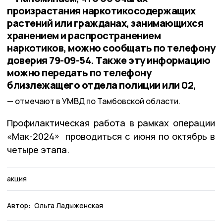
произрастания наркотикосодержащих
растений или гражданах, занимающихся
хранением и распространением
наркотиков, можно сообщать по телефону
доверия 79-09-54. Также эту информацию
можно передать по телефону
близлежащего отдела полиции или 02,
отмечают в УМВД по Тамбовской области.
Профилактическая работа в рамках операции
«Мак-2024» проводиться с июня по октябрь в
четыре этапа.
акция
Автор:
Ольга Ладыженская