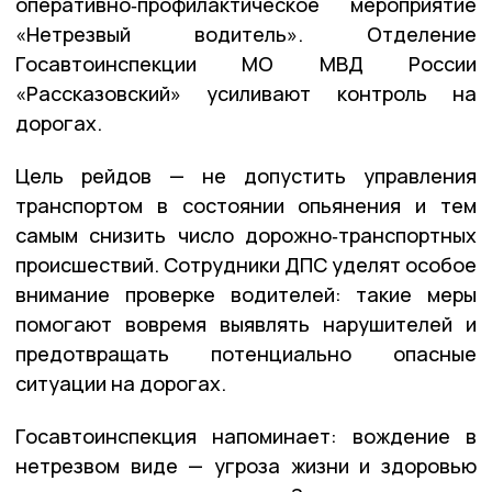
оперативно‑профилактическое мероприятие
«Нетрезвый водитель». Отделение
Госавтоинспекции
МО
МВД
России
«Рассказовский» усиливают контроль на
дорогах.
Цель рейдов — не допустить управления
транспортом в состоянии опьянения и тем
самым снизить число дорожно‑транспортных
происшествий. Сотрудники ДПС уделят особое
внимание проверке водителей: такие меры
помогают вовремя выявлять нарушителей и
предотвращать потенциально опасные
ситуации на дорогах.
Госавтоинспекция напоминает: вождение в
нетрезвом виде — угроза жизни и здоровью