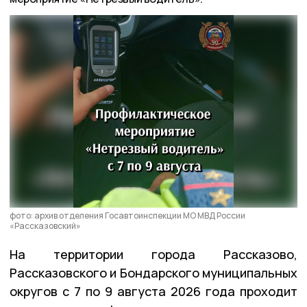
фото: архив отделения Госавтоинспекции МО МВД России
«Рассказовский»
На территории города Рассказово,
Рассказовского и Бондарского муниципальных
округов с 7 по 9 августа 2026 года проходит