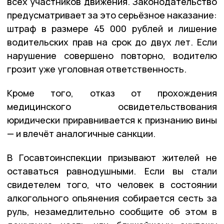
всех участников движения. Законодательство
предусматривает за это серьёзное наказание:
штраф в размере 45 000 рублей и лишение
водительских прав на срок до двух лет. Если
нарушение совершено повторно, водителю
грозит уже уголовная ответственность.
Кроме того, отказ от прохождения
медицинского освидетельствования
юридически приравнивается к признанию вины
— и влечёт аналогичные санкции.
В Госавтоинспекции призывают жителей не
оставаться равнодушными. Если вы стали
свидетелем того, что человек в состоянии
алкогольного опьянения собирается сесть за
руль, незамедлительно сообщите об этом в