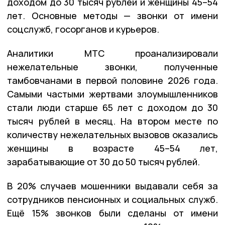
доходом до 30 тысяч рублей и женщины 45–54
лет. Основные методы — звонки от имени
соцслужб, госорганов и курьеров.
Аналитики МТС проанализировали
нежелательные звонки, полученные
тамбовчанами в первой половине 2026 года.
Самыми частыми жертвами злоумышленников
стали люди старше 65 лет с доходом до 30
тысяч рублей в месяц. На втором месте по
количеству нежелательных вызовов оказались
женщины в возрасте 45–54 лет,
зарабатывающие от 30 до 50 тысяч рублей.
В 20% случаев мошенники выдавали себя за
сотрудников пенсионных и социальных служб.
Ещё 15% звонков были сделаны от имени