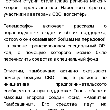
Гостями студии стали Глава региона Максим
Егоров, представители Народного фронта,
участники и ветераны СВО, волонтёры.
Телемарафон включает рассказы о
неравнодушных людях и об их поддержке,
которую они оказывают бойцам на передовой.
На экране транслировался специальный QR-
код, с помощью которого можно было
перечислить средства в специальный фонд.
Отметим, тамбовчане активно оказывают
помощь бойцам СВО. Так, в регионе по
инициативе предпринимательского
сообщества и при поддержке Главы области
Максима Егорова создан фонд «Развитие
Тамбовщины». Его средства идут на