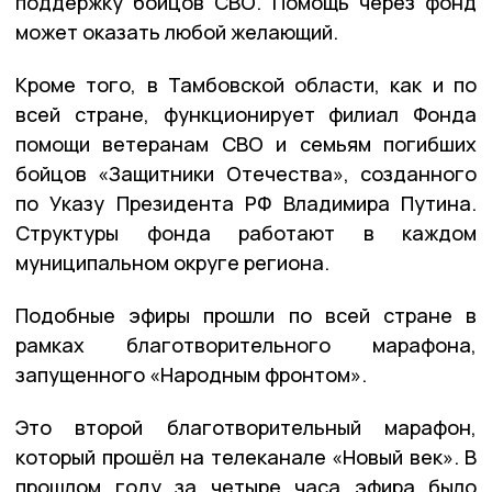
поддержку бойцов СВО. Помощь через фонд
может оказать любой желающий.
Кроме того, в Тамбовской области, как и по
всей стране, функционирует филиал Фонда
помощи ветеранам СВО и семьям погибших
бойцов «Защитники Отечества», созданного
по Указу Президента РФ Владимира Путина.
Структуры фонда работают в каждом
муниципальном округе региона.
Подобные эфиры прошли по всей стране в
рамках благотворительного марафона,
запущенного «Народным фронтом».
Это второй благотворительный марафон,
который прошёл на телеканале «Новый век». В
прошлом году за четыре часа эфира было