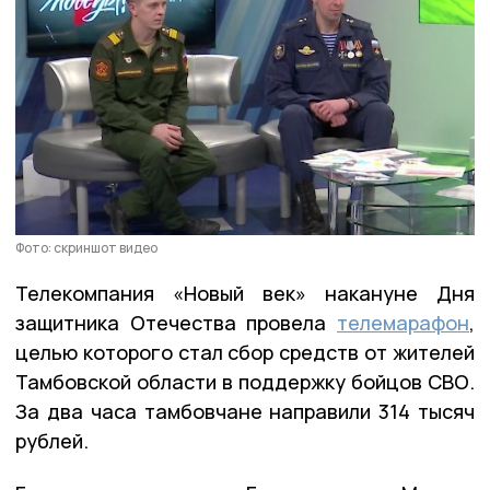
Фото: скриншот видео
Телекомпания «Новый век» накануне Дня
защитника Отечества провела
телемарафон
,
целью которого стал сбор средств от жителей
Тамбовской области в поддержку бойцов СВО.
За два часа тамбовчане направили 314 тысяч
рублей.