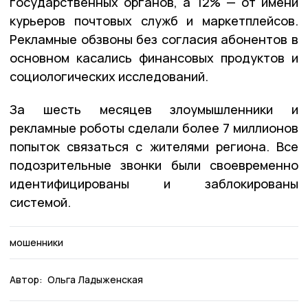
государственных органов, а 12% — от имени
курьеров почтовых служб и маркетплейсов.
Рекламные обзвоны без согласия абонентов в
основном касались финансовых продуктов и
социологических исследований.
За шесть месяцев злоумышленники и
рекламные роботы сделали более 7 миллионов
попыток связаться с жителями региона. Все
подозрительные звонки были своевременно
идентифицированы и заблокированы
системой.
мошенники
Автор:
Ольга Ладыженская