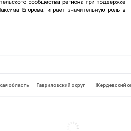
тельского сообщества региона при поддержке
аксима Егорова, играет значительную роль в
кая область
Гавриловский округ
Жердевский о