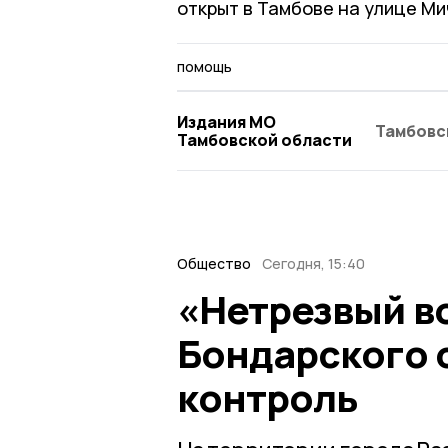
открыт в Тамбове на улице Ми
помощь
Издания МО
Тамбовс
Тамбовской области
Общество
Сегодня, 15:40
«Нетрезвый во
Бондарского 
контроль