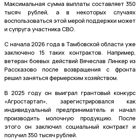
Максимальная сумма выплаты составляет 350
тысяч рублей, а в некоторых случаях
воспользоваться этой мерой поддержки может
и супруга участника СВО.
С начала 2026 года в Тамбовской области уже
заключено 15 таких контрактов. Например,
ветеран боевых действий Вячеслав Линкер из
Рассказово после возвращения с фронта
решил заняться фермерским хозяйством.
В 2025 году он выиграл грантовый конкурс
«Агростартап», зарегистрировался как
индивидуальный предприниматель и начал
производить молочную продукцию. После
этого он заключил социальный контракт и
получил 350 тысяч рублей.