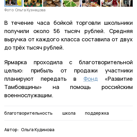
Фото: Ольга Кузнецова
В течение часа бойкой торговли школьники
получили около 56 тысяч рублей. Средняя
выручка от каждого класса составила от двух
до трёх тысяч рублей.
Ярмарка проходила с благотворительной
целью: прибыль от продажи участники
планируют передать в
Фонд
«Развитие
Тамбовщины» на
помощь российским
военнослужащим.
благотворительность
школа
поддержка
Автор:
Ольга Кудинова