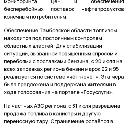
мониторинга цен и обеспечения
бесперебойных поставок нефтепродуктов
конечным потребителям.
Обеспечение Тамбовской области топливом
находится под постоянным контролем
областных властей. Для стабилизации
ситуации, вызванной повышенным спросом и
перебоями с поставками бензина, с 20 июля на
всех заправках региона бензин марок 92 и 95
реализуется по системе «чёт-нечёт». Эта мера
была предложена и поддержана жителями в
ходе голосования на портале «Госуслуги».
На частных АЗС региона с 31 июля разрешена
продажа топлива в канистры и другую
переносную тару. Ограничение остаётся в