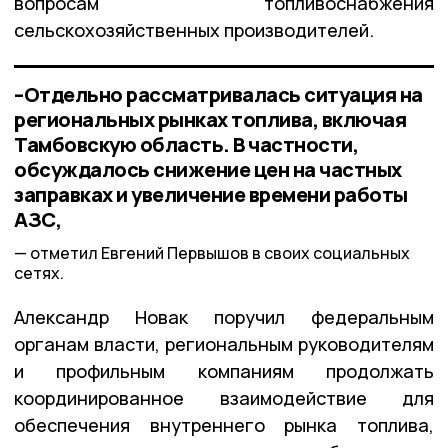
вопросам топливоснабжения
сельскохозяйственных производителей.
–Отдельно рассматривалась ситуация на
региональных рынках топлива, включая
Тамбовскую область. В частности,
обсуждалось снижение цен на частных
заправках и увеличение времени работы
АЗС,
отметил Евгений Первышов в своих социальных
сетях.
Александр Новак поручил федеральным
органам власти, региональным руководителям
и профильным компаниям продолжать
координированное взаимодействие для
обеспечения внутреннего рынка топлива,