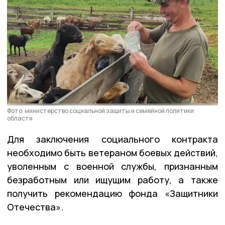
Фото: министерство социальной защиты и семейной политики
области
Для заключения социального контракта
необходимо быть ветераном боевых действий,
уволенным с военной службы, признанным
безработным или ищущим работу, а также
получить рекомендацию фонда «Защитники
Отечества».