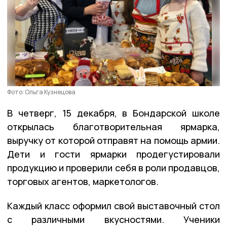
Фото: Ольга Кузнецова
В четверг, 15 декабря, в Бондарской школе
открылась благотворительная ярмарка,
выручку от которой отправят на помощь армии.
Дети и гости ярмарки продегустировали
продукцию и проверили себя в роли продавцов,
торговых агентов, маркетологов.
Каждый класс оформил свой выставочный стол
с различными вкусностями.
Ученики