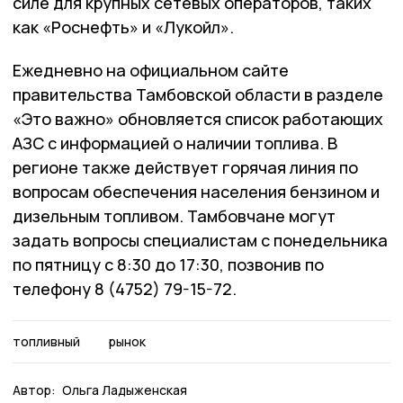
силе для крупных сетевых операторов, таких
как «Роснефть» и «Лукойл».
Ежедневно на официальном сайте
правительства Тамбовской области в разделе
«Это важно» обновляется список работающих
АЗС с информацией о наличии топлива. В
регионе также действует горячая линия по
вопросам обеспечения населения бензином и
дизельным топливом. Тамбовчане могут
задать вопросы специалистам с понедельника
по пятницу с 8:30 до 17:30, позвонив по
телефону 8 (4752) 79-15-72.
топливный
рынок
Автор:
Ольга Ладыженская