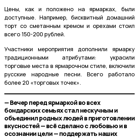
Цены, как и положено на ярмарках, были
доступные.
Например, бисквитный домашний
торт со сметанным кремом и орехами стоил
всего 150-200 рублей.
Участники мероприятия дополнили ярмарку
традиционными атрибутами: украсили
торговые места в ярмарочном стиле, включили
русские народные песни. Всего работало
более 20 «торговых точек».
— Вечер перед ярмаркой во всех
бондарских семьях стал нескучным и
объединил родных людей в приготовлении
вкусностей — всё сделано с любовью и в
осознании цели — поддержать наших