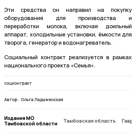
Эти средства он направил на покупку
оборудования для производства и
переработки молока, включая доильный
аппарат, холодильные установки, ёмкости для
творога, генератор и водонагреватель.
Социальный контракт реализуется в рамках
национального проекта «Семья».
соцконтракт
Автор:
Ольга Ладыженская
Издания МО
Тамбовская область
Гаври
Тамбовской области