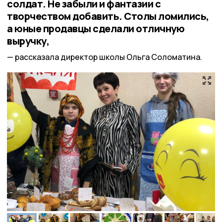
солдат. Не забыли и фантазии с
творчеством добавить. Столы ломились,
а юные продавцы сделали отличную
выручку,
рассказала директор школы Ольга Соломатина.