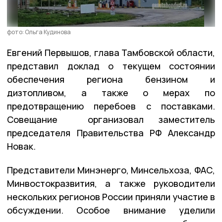
фото: Ольга Кудинова
Евгений Первышов, глава Тамбовской области,
представил доклад о текущем состоянии
обеспечения региона бензином и
дизтопливом, а также о мерах по
предотвращению перебоев с поставками.
Совещание организовал заместитель
председателя Правительства РФ Александр
Новак.
Представители Минэнерго, Минсельхоза, ФАС,
Минвостокразвития, а также руководители
нескольких регионов России приняли участие в
обсуждении. Особое внимание уделили