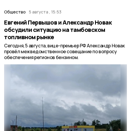
Общество
5 августа , 15:53
Евгений Первышов и Александр Новак
обсудили ситуацию на тамбовском
топливном рынке
Сегодня, 5 августа, вице-премьер РФ Александр Новак
провёл межведомственное совещание по вопросу
обеспечения регионов бензином.