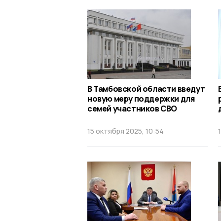
В Тамбовской области введут
новую меру поддержки для
семей участников СВО
15 октября 2025, 10:54