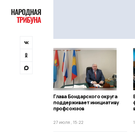
Глава Бондарского округа
поддерживает инициативу
профсоюзов
27 июля , 15:22