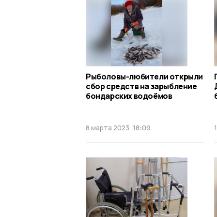
Рыболовы-любители открыли
сбор средств на зарыбление
бондарских водоёмов
8 марта 2023, 18:09