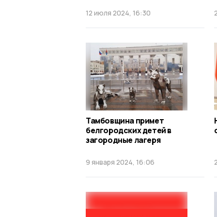
12 июля 2024, 16:30
Тамбовщина примет
белгородских детей в
загородные лагеря
9 января 2024, 16:06