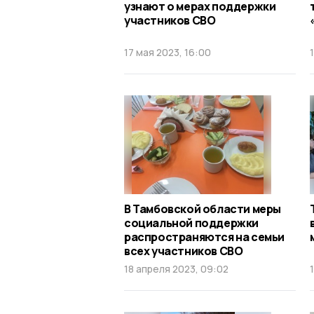
узнают о мерах поддержки
участников СВО
17 мая 2023, 16:00
В Тамбовской области меры
социальной поддержки
распространяются на семьи
всех участников СВО
18 апреля 2023, 09:02