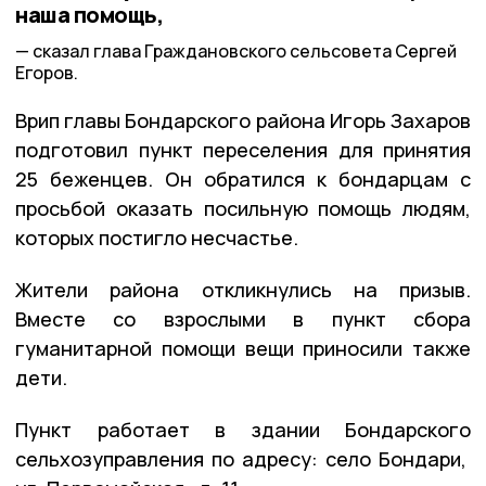
наша помощь,
сказал глава Граждановского сельсовета Сергей
Егоров.
Врип главы Бондарского района Игорь Захаров
подготовил пункт переселения для принятия
25 беженцев. Он обратился к бондарцам с
просьбой оказать посильную помощь людям,
которых постигло несчастье.
Жители района откликнулись на призыв.
Вместе со взрослыми в пункт сбора
гуманитарной помощи вещи приносили также
дети.
Пункт работает в здании Бондарского
сельхозуправления по адресу: село Бондари,