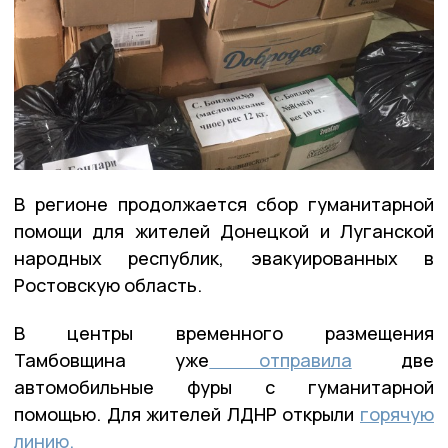
В регионе продолжается сбор гуманитарной
помощи для жителей Донецкой и Луганской
народных республик, эвакуированных в
Ростовскую область.
В центры временного размещения
Тамбовщина уже
отправила
две
автомобильные фуры с гуманитарной
помощью. Для жителей ЛДНР открыли
горячую
линию.