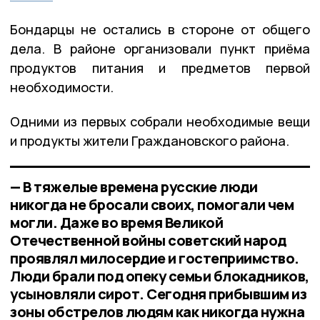
Бондарцы не остались в стороне от общего
дела. В районе организовали пункт приёма
продуктов питания и предметов первой
необходимости.
Одними из первых собрали необходимые вещи
и продукты жители Граждановского района.
— В тяжелые времена русские люди
никогда не бросали своих, помогали чем
могли. Даже во время Великой
Отечественной войны советский народ
проявлял милосердие и гостеприимство.
Люди брали под опеку семьи блокадников,
усыновляли сирот. Сегодня прибывшим из
зоны обстрелов людям как никогда нужна