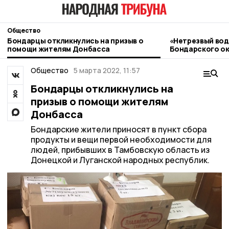
Общество
Бондарцы откликнулись на призыв о
«Нетрезвый вод
помощи жителям Донбасса
Бондарского ок
контроль
Общество
5 марта 2022, 11:57
Бондарцы откликнулись на
призыв о помощи жителям
Донбасса
Бондарские жители приносят в пункт сбора
продукты и вещи первой необходимости для
людей, прибывших в Тамбовскую область из
Донецкой и Луганской народных республик.