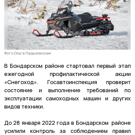
Фото Ольга Ладыженская
В Бондарском районе стартовал первый этап
ежегодной профилактической акции
«Снегоход». Госавтоинспекция проверит
состояние и выполнение требований по
эксплуатации самоходных машин и других
видов техники.
До 28 января 2022 года в Бондарском районе
усилили контроль за соблюдением правил