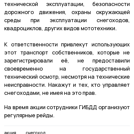
технической эксплуатации, безопасности
дорожного движения, охраны окружающей
среды при эксплуатации снегоходов,
квадроциклов, других видов мототехники.
К ответственности привлекут использующих
этот транспорт собственников, которые не
зарегистрировали её, не предоставили
своевременно на государственный
технический осмотр, несмотря на технические
неисправности. Накажут и тех, кто управляет
снегоходами, не имея на это прав.
На время акции сотрудники ГИБДД организуют
регулярные рейды.
акция
снегоход