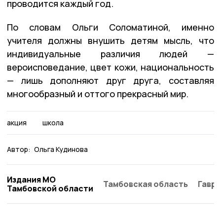
проводится каждый год.
По словам Ольги Соломатиной, именно
учителя должны внушить детям мысль, что
индивидуальные различия людей —
вероисповедание, цвет кожи, национальность
— лишь дополняют друг друга, составляя
многообразный и оттого прекрасный мир.
акция
школа
Автор:
Ольга Кудинова
Издания МО
Тамбовская область
Гаври
Тамбовской области