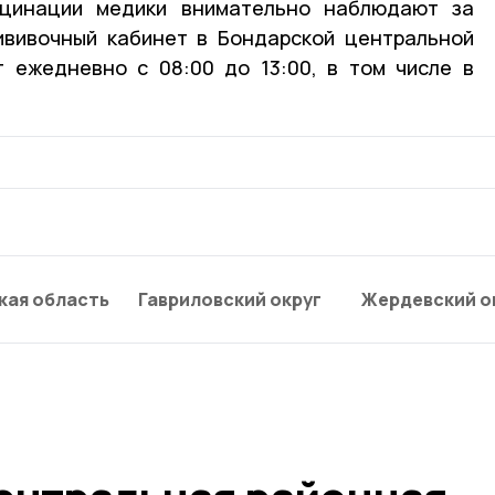
кцинации медики внимательно наблюдают за
ививочный кабинет в Бондарской центральной
 ежедневно с 08:00 до 13:00, в том числе в
кая область
Гавриловский округ
Жердевский о