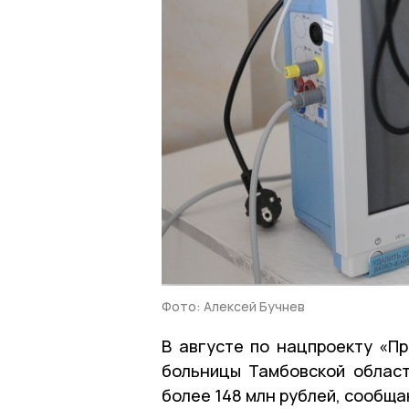
Фото: Алексей Бучнев
В августе по нацпроекту «П
больницы Тамбовской облас
более 148 млн рублей, сообщ