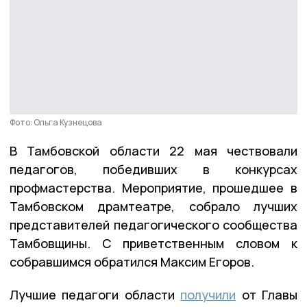
Фото: Ольга Кузнецова
В Тамбовской области 22 мая чествовали
педагогов, победивших в конкурсах
профмастерства. Мероприятие, прошедшее в
Тамбовском драмтеатре, собрало лучших
представителей педагогического сообщества
Тамбовщины. С приветственным словом к
собравшимся обратился Максим Егоров.
Лучшие педагоги области
получили
от Главы