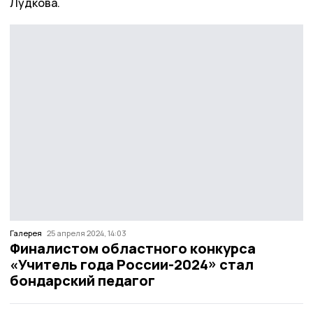
Лудкова.
Галерея
25 апреля 2024, 14:03
Финалистом областного конкурса
«Учитель года России-2024» стал
бондарский педагог