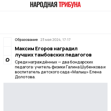
Образование
23 мая 2024, 17:17
Максим Егоров наградил
лучших тамбовских педагогов
Среди награждённых — два бондарских
педагога: учитель физики Галина Шубенкова и
воспитатель детского сада «Малыш» Елена
Долотова.