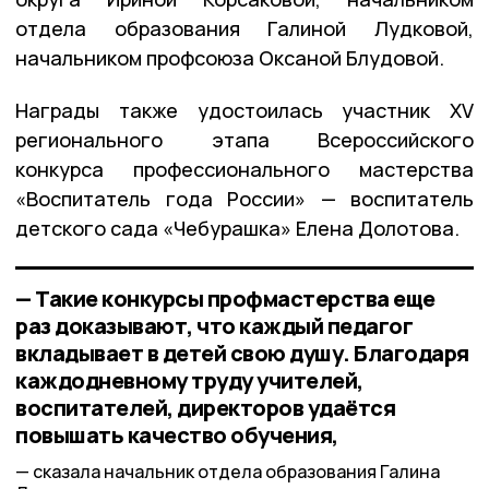
отдела образования Галиной Лудковой,
начальником профсоюза Оксаной Блудовой.
Награды также удостоилась участник XV
регионального этапа Всероссийского
конкурса профессионального мастерства
«Воспитатель года России» — воспитатель
детского сада «Чебурашка» Елена Долотова.
— Такие конкурсы профмастерства еще
раз доказывают, что каждый педагог
вкладывает в детей свою душу. Благодаря
каждодневному труду учителей,
воспитателей, директоров удаётся
повышать качество обучения,
сказала начальник отдела образования Галина