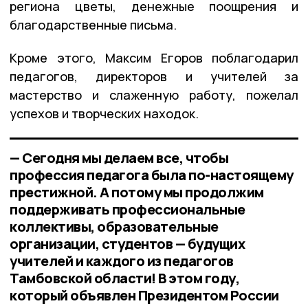
региона цветы, денежные поощрения и
благодарственные письма.
Кроме этого, Максим Егоров поблагодарил
педагогов, директоров и учителей за
мастерство и слаженную работу, пожелал
успехов и творческих находок.
— Сегодня мы делаем все, чтобы
профессия педагога была по-настоящему
престижной. А потому мы продолжим
поддерживать профессиональные
коллективы, образовательные
организации, студентов — будущих
учителей и каждого из педагогов
Тамбовской области! В этом году,
который объявлен Президентом России