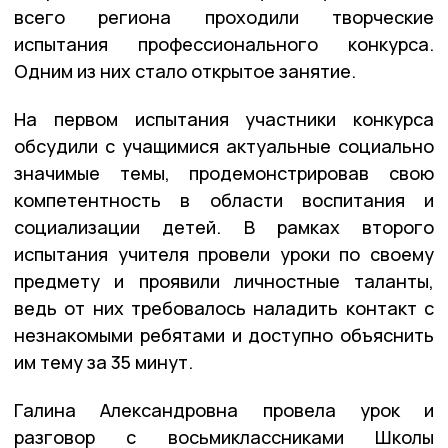
всего региона проходили творческие
испытания профессионального конкурса.
Одним из них стало открытое занятие.
На первом испытания участники конкурса
обсудили с учащимися актуальные социально
значимые темы, продемонстрировав свою
компетентность в области воспитания и
социализации детей. В рамках второго
испытания учителя провели уроки по своему
предмету и проявили личностные таланты,
ведь от них требовалось наладить контакт с
незнакомыми ребятами и доступно объяснить
им тему за 35 минут.
Галина Александровна провела урок и
разговор с восьмиклассниками Школы