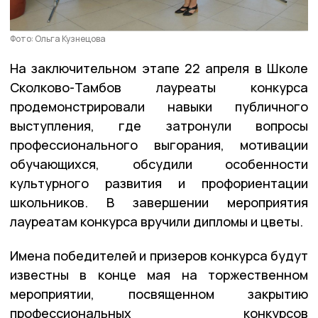
Фото: Ольга Кузнецова
На заключительном этапе 22 апреля в Школе
Сколково-Тамбов лауреаты конкурса
продемонстрировали навыки публичного
выступления, где затронули вопросы
профессионального выгорания, мотивации
обучающихся, обсудили особенности
культурного развития и профориентации
школьников. В завершении мероприятия
лауреатам конкурса вручили дипломы и цветы.
Имена победителей и призеров конкурса будут
известны в конце мая на торжественном
мероприятии, посвященном закрытию
профессиональных конкурсов