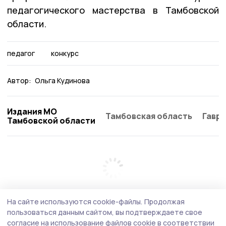
педагогического мастерства в Тамбовской
области.
педагог
конкурс
Автор:
Ольга Кудинова
Издания МО
Тамбовская область
Гаври
Тамбовской области
На сайте используются cookie-файлы.
Продолжая
пользоваться данным сайтом, вы подтверждаете свое
согласие на использование файлов cookie в соответствии