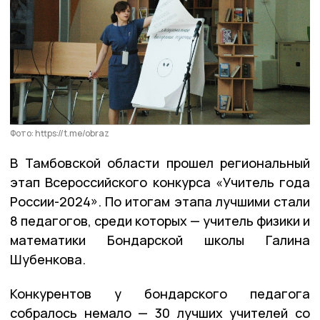
Фото: https://t.me/obraz
В Тамбовской области прошел региональный
этап Всероссийского конкурса «Учитель года
России-2024». По итогам этапа лучшими стали
8 педагогов, среди которых — учитель физики и
математики Бондарской школы Галина
Шубенкова.
Конкурентов у бондарского педагога
собралось немало — 30 лучших учителей со