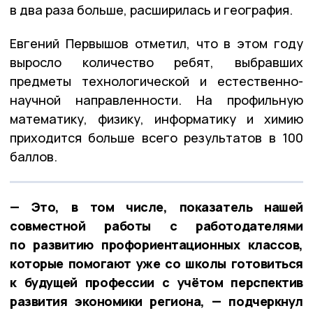
в два раза больше, расширилась и география.
Евгений Первышов отметил, что в этом году
выросло количество ребят, выбравших
предметы технологической и естественно-
научной направленности. На профильную
математику, физику, информатику и химию
приходится больше всего результатов в 100
баллов.
— Это, в том числе, показатель нашей
совместной работы с работодателями
по развитию профориентационных классов,
которые помогают уже со школы готовиться
к будущей профессии с учётом перспектив
развития экономики региона, — подчеркнул