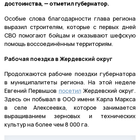
достоинства, — отметил губернатор.
Особые слова благодарности глава региона
выразил строителям, которые с первых дней
СВО помогают бойцам и оказывают шефскую
помощь воссоединённым территориям.
Рабочая поездка в Жердевский округ
Продолжаются рабочие поездки губернатора
в муниципалитеты региона. На этой неделе
Евгений Первышов
посетил
Жердевский округ.
Здесь он побывал в ООО имени Карла Маркса
в селе Алексеевка, которое занимается
выращиванием зерновых и технических
культур на более чем 8 000 га.