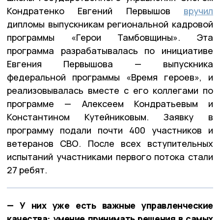
Кондратенко Евгений Первышов
вручил
дипломы выпускникам региональной кадровой
программы «Герои Тамбовщины». Эта
программа разрабатывалась по инициативе
Евгения Первышова — выпускника
федеральной программы «Время героев», и
реализовывалась вместе с его коллегами по
программе — Алексеем Кондратьевым и
Константином Кутейниковым. Заявку в
программу подали почти 400 участников и
ветеранов СВО. После всех вступительных
испытаний участниками первого потока стали
27 ребят.
— У них уже есть важные управленческие
качества: умение принимать решения в самых