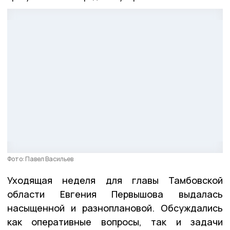
Фото: Павел Васильев
Уходящая неделя для главы Тамбовской
области Евгения Первышова выдалась
насыщенной и разноплановой. Обсуждались
как оперативные вопросы, так и задачи