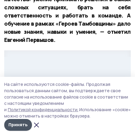
сложных ситуациях, брать на себя
ответственность и работать в команде. А
обучение в рамках «Героев Тамбовщины» дало
новые знания, навыки и умения, — отметил
Евгений Первышов.
На сайте используются cookie-файлы.
Продолжая
пользоваться данным сайтом, вы подтверждаете свое
согласие на использование файлов cookie в соответствии
с настоящим уведомлением
и
Политикой конфиденциальности.
Использование «cookie»
можно отменить в настройках браузера.
Принять