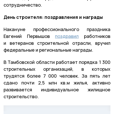
сотрудничество.
День строителя: поздравления и награды
Накануне профессионального праздника
Евгений Первышов
поздравил
работников
и ветеранов строительной отрасли, вручил
федеральные и региональные награды.
В Тамбовской области работает порядка 1 300
строительных организаций, в которых
трудятся более 7 000 человек. За пять лет
сдано почти 2,5 млн кв.м жилья, активно
развивается индивидуальное жилищное
строительство.