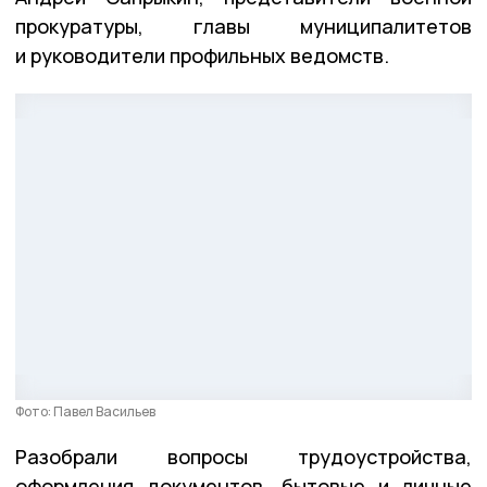
прокуратуры, главы муниципалитетов
и руководители профильных ведомств.
Фото: Павел Васильев
Разобрали вопросы трудоустройства,
оформления документов, бытовые и личные