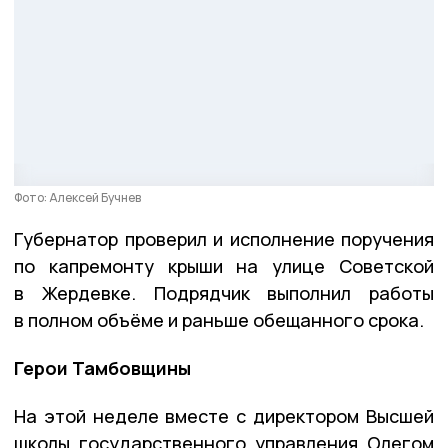
Фото: Алексей Бучнев
Губернатор проверил и исполнение поручения
по капремонту крыши на улице Советской
в Жердевке. Подрядчик выполнил работы
в полном объёме и раньше обещанного срока.
Герои Тамбовщины
На этой неделе вместе с директором Высшей
школы государственного управления Олегом