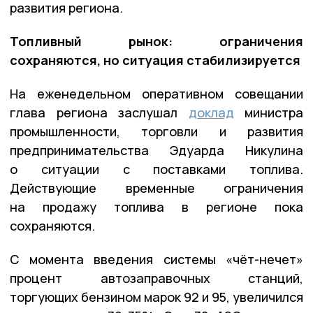
развития региона.
Топливный рынок: ограничения
сохраняются, но ситуация стабилизируется
На еженедельном оперативном совещании
глава региона заслушал
доклад
министра
промышленности, торговли и развития
предпринимательства Эдуарда Никулина
о ситуации с поставками топлива.
Действующие временные ограничения
на продажу топлива в регионе пока
сохраняются.
С момента введения системы «чёт-нечет»
процент автозаправочных станций,
торгующих бензином марок 92 и 95, увеличился