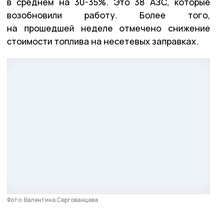
в среднем на 30-35%. Это 38 АЗС, которые
возобновили работу. Более того,
на прошедшей неделе отмечено снижение
стоимости топлива на несетевых заправках.
Фото: Валентина Сергованцева