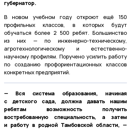
губернатор.
В новом учебном году откроют ещё 150
профильных классов, в которых будут
обучаться более 2 500 ребят. Большинство
из них — по инженерно-техническому,
агротехнологическому и естественно-
научному профилям. Поручено усилить работу
по созданию профориентационных классов
конкретных предприятий.
— Вся система образования, начиная
с детского сада, должна давать нашим
ребятам возможность получить
востребованную специальность, а затем
и работу в родной Тамбовской области, —