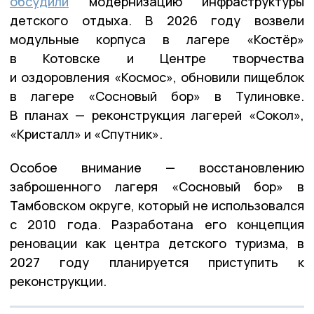
обсудили
модернизацию инфраструктуры
детского отдыха. В 2026 году возвели
модульные корпуса в лагере «Костёр»
в Котовске и Центре творчества
и оздоровления «Космос», обновили пищеблок
в лагере «Сосновый бор» в Тулиновке.
В планах — реконструкция лагерей «Сокол»,
«Кристалл» и «Спутник».
Особое внимание — восстановлению
заброшенного лагеря «Сосновый бор» в
Тамбовском округе, который не использовался
с 2010 года. Разработана его концепция
реновации как центра детского туризма, в
2027 году планируется приступить к
реконструкции.