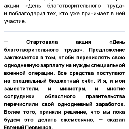
акции «День благотворительного труда»
и поблагодарил тех, кто уже принимает в ней
участие.
— Стартовала акция «День
благотворительного труда». Предложение
заключается в том, чтобы перечислять свою
однодневную зарплату на нужды специальной
военной операции. Все средства поступают
на специальный бюджетный счёт. И я, и мои
заместители, и министры, и многие
сотрудники областного правительства
перечислили свой однодневный заработок.
Более того, приняли решение, что мы пока
будем это делать ежемесячно, — сказал
Евгений Первышов.