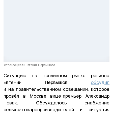
Фото: соцсети Евгения Первышова
Ситуацию на топливном рынке региона
Евгений Первышов
обсудил
и на правительственном совещании, которое
провёл в Москве вице-премьер Александр
Новак. Обсуждалось снабжение
сельхозтоваропроизводителей и ситуация