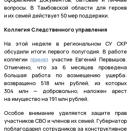
вопросы. В Тамбовской области для героев
и их семей действует 50 мер поддержки.
Коллегия Следственного управления
На этой неделе в региональном СУ СКР
обсудили итоги первого полугодия. В работе
коллегии
принял
участие Евгений Первышов.
Отмечено, что за 6 месяцев проведена
большая работа по возмещению ущерба:
возвращено 518 млн рублей, из которых
304 млн — добровольно, наложен арест
на имущество на 191 млн рублей.
Особое внимание уделяется защите прав
участников СВО и членов их семей. Губернатор
поблагодарил сотрудников за конструктивное