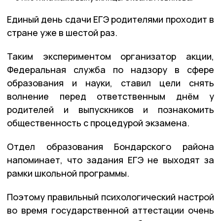
Единый день сдачи ЕГЭ родителями проходит в
стране уже в шестой раз.
Таким экспериментом организатор акции,
Федеральная служба по надзору в сфере
образования и науки, ставил цели снять
волнение перед ответственным днём у
родителей и выпускников и познакомить
общественность с процедурой экзамена.
Отдел образования Бондарского района
напоминает, что задания ЕГЭ не выходят за
рамки школьной программы.
Поэтому правильный психологический настрой
во время государственной аттестации очень