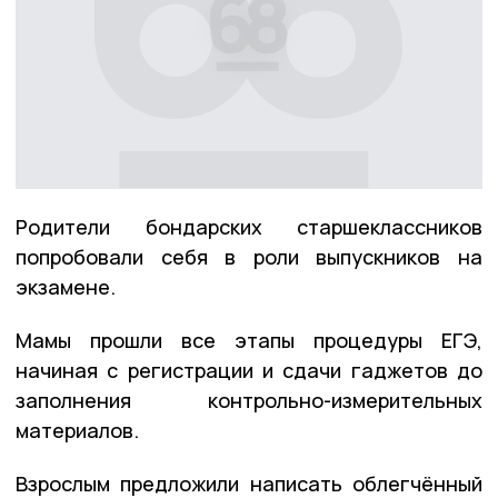
Родители бондарских старшеклассников
попробовали себя в роли выпускников на
экзамене.
Мамы прошли все этапы процедуры ЕГЭ,
начиная с регистрации и сдачи гаджетов до
заполнения контрольно-измерительных
материалов.
Взрослым предложили написать облегчённый