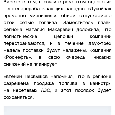
Вместе с тем, в связи с ремонтом одного из
нефтеперерабатывающих заводов «Лукойла»
временно уменьшился объём отпускаемого
этой сетью топлива. Заместитель главы
региона Наталия Макаревич доложила, что
логистические цепочки компании
перестраиваются, и в течение двух-трёх
недель поставки будут налажены. Компания
«Роснефть», в свою очередь, никаких
снижений не планирует.
Евгений Первышов напомнил, что в регионе
разрешена продажа топлива в канистры
на несетевых АЗС, и этот порядок будет
сохраняться.