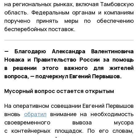
на региональных рынках, включая Тамбовскую
область. Федеральным органам и компаниям
поручено принять меры по обеспечению
бесперебойных поставок.
— Благодарю Александра Валентиновича
Новака и Правительство России за помощь
в решении этого важного для жителей
вопроса, — подчеркнул Евгений Первышов.
Мусорный вопрос остается открытым
На оперативном совещании Евгений Первышов
вновь
обратил
внимание на необходимость
своевременного вывоза мусора
с контейнерных площадок. По его словам,