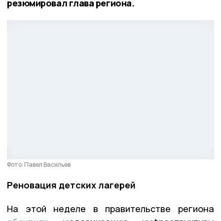
резюмировал глава региона.
Фото: Павел Васильев
Реновация детских лагерей
На этой неделе в правительстве региона