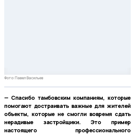
Фото: Павел Васильев
— Спасибо тамбовским компаниям, которые
помогают достраивать важные для жителей
объекты, которые не смогли вовремя сдать
нерадивые застройщики. Это пример
настоящего профессионального