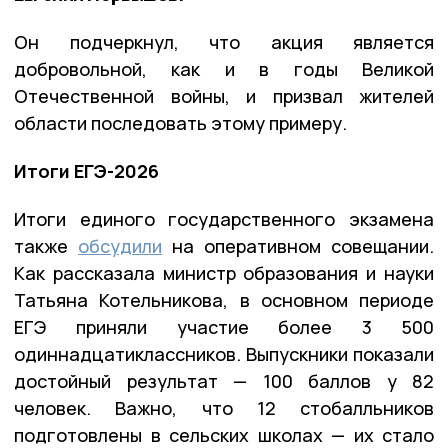
Он подчеркнул, что акция является
добровольной, как и в годы Великой
Отечественной войны, и призвал жителей
области последовать этому примеру.
Итоги ЕГЭ-2026
Итоги единого государственного экзамена
также
обсудили
на оперативном совещании.
Как рассказала министр образования и науки
Татьяна Котельникова, в основном периоде
ЕГЭ приняли участие более 3 500
одиннадцатиклассников. Выпускники показали
достойный результат — 100 баллов у 82
человек. Важно, что 12 стобалльников
подготовлены в сельских школах — их стало