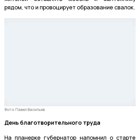
рядом, что и провоцирует образование свалок.
Фото: Павел Васильев
День благотворительного труда
На планерке губернатор напомнил о старте