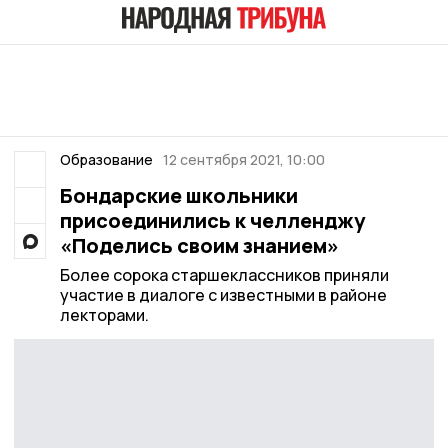
Образование
12 сентября 2021, 10:00
Бондарские школьники
присоединились к челленджу
«Поделись своим знанием»
Более сорока старшеклассников приняли
участие в диалоге с известными в районе
лекторами.