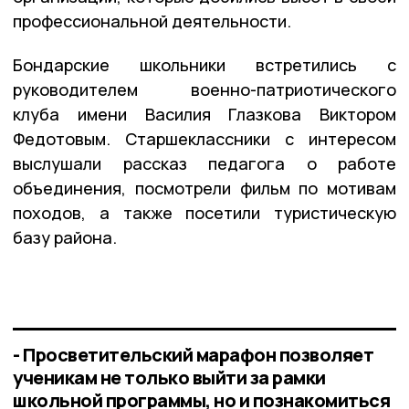
профессиональной деятельности.
Бондарские школьники встретились с
руководителем военно-патриотического
клуба имени Василия Глазкова Виктором
Федотовым. Старшеклассники с интересом
выслушали рассказ педагога о работе
объединения, посмотрели фильм по мотивам
походов, а также посетили туристическую
базу района.
- Просветительский марафон позволяет
ученикам не только выйти за рамки
школьной программы, но и познакомиться