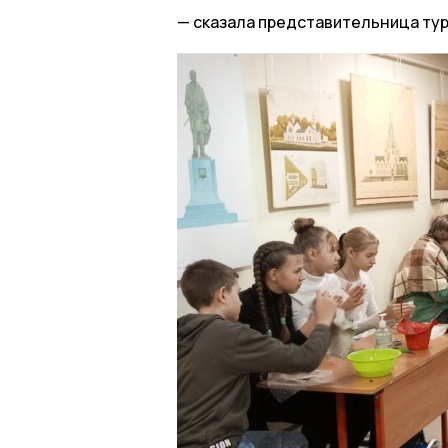
сказала представительница ту