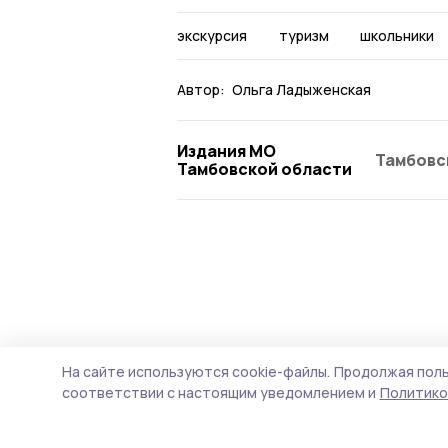
экскурсия
туризм
школьники
Автор:
Ольга Ладыженская
Издания МО
Тамбовс
Тамбовской области
На сайте используются cookie-файлы.
Продолжая поль
соответствии с настоящим уведомлением и
Политико