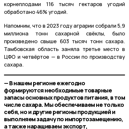
корнеплодами 116 тысяч гектаров угодий
обработано 46% угодий.
Напомним, что в 2023 году аграрии собрали 5,9
миллиона тонн сахарной свёклы, было
произведено свыше 603 тысяч тонн сахара.
Тамбовская область заняла третье место в
ЦФО и четвёртое — в России по производству
сахара.
— В нашем регионе ежегодно
формируются необходимые товарные
запасы основных продуктов питания, в том
числе сахара. Мы обеспечиваем не только
себя, но и другие регионы продукцией и
выполняем задачу по импортозамещению,
а также наращиваем экспорт,