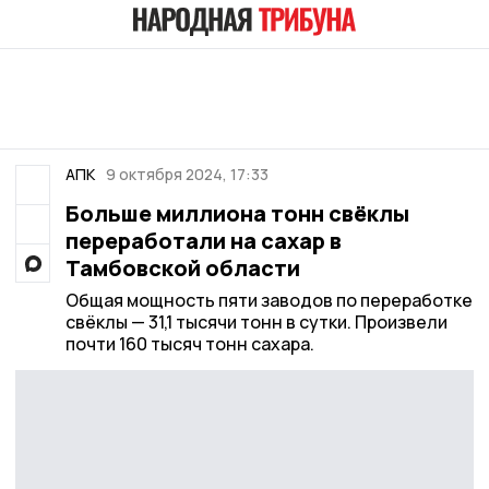
АПК
9 октября 2024, 17:33
Больше миллиона тонн свёклы
переработали на сахар в
Тамбовской области
Общая мощность пяти заводов по переработке
свёклы — 31,1 тысячи тонн в сутки. Произвели
почти 160 тысяч тонн сахара.