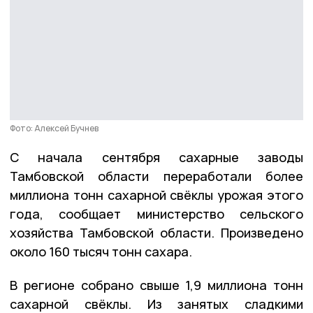
Фото: Алексей Бучнев
С начала сентября сахарные заводы
Тамбовской области переработали более
миллиона тонн сахарной свёклы урожая этого
года, сообщает министерство сельского
хозяйства Тамбовской области. Произведено
около 160 тысяч тонн сахара.
В регионе собрано свыше 1,9 миллиона тонн
сахарной свёклы. Из занятых сладкими