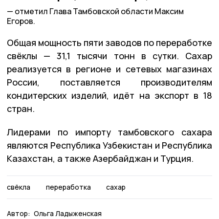
отметил Глава Тамбовской области Максим
Егоров.
Общая мощность пяти заводов по переработке
свёклы — 31,1 тысячи тонн в сутки. Сахар
реализуется в регионе и сетевых магазинах
России, поставляется производителям
кондитерских изделий, идёт на экспорт в 18
стран.
Лидерами по импорту тамбовского сахара
являются Республика Узбекистан и Республика
Казахстан, а также Азербайджан и Турция.
свёкла
переработка
сахар
Автор:
Ольга Ладыженская