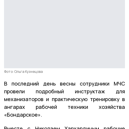
Фото: Ольга Кузнецова
В последний день весны сотрудники МЧС
провели подробный инструктаж для
механизаторов и практическую тренировку в
ангарах рабочей техники хозяйства
«Бондарское».
Вместе с Николаем Хархардиным рабочие