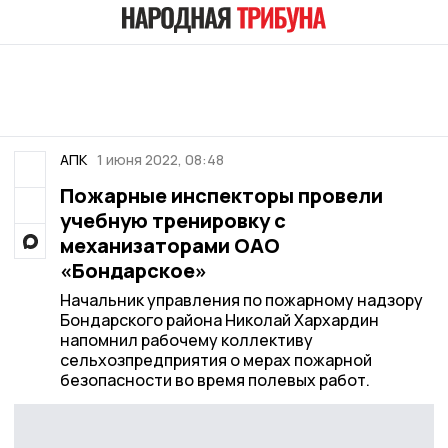
АПК
1 июня 2022, 08:48
Пожарные инспекторы провели
учебную тренировку с
механизаторами ОАО
«Бондарское»
Начальник управления по пожарному надзору
Бондарского района Николай Хархардин
напомнил рабочему коллективу
сельхозпредприятия о мерах пожарной
безопасности во время полевых работ.