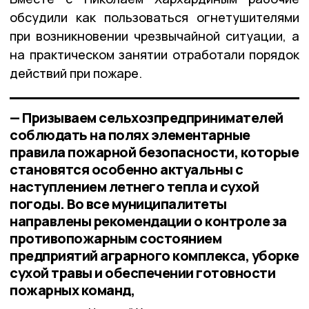
обсудили как пользоваться огнетушителями
при возникновении чрезвычайной ситуации, а
на практическом занятии отработали порядок
действий при пожаре.
— Призываем сельхозпредпринимателей
соблюдать на полях элементарные
правила пожарной безопасности, которые
становятся особенно актуальны с
наступлением летнего тепла и сухой
погоды. Во все муниципалитеты
направлены рекомендации о контроле за
противопожарным состоянием
предприятий аграрного комплекса, уборке
сухой травы и обеспечении готовности
пожарных команд,