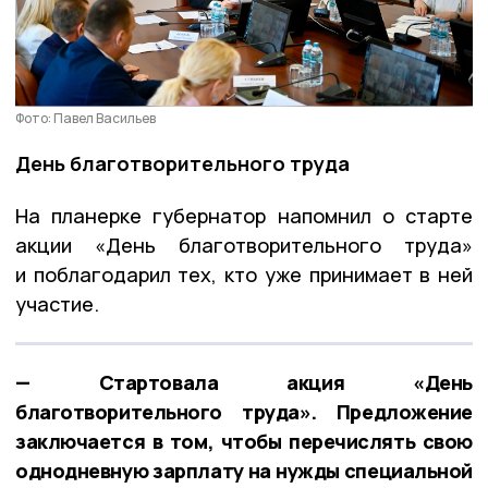
Фото: Павел Васильев
День благотворительного труда
На планерке губернатор напомнил о старте
акции «День благотворительного труда»
и поблагодарил тех, кто уже принимает в ней
участие.
— Стартовала акция «День
благотворительного труда». Предложение
заключается в том, чтобы перечислять свою
однодневную зарплату на нужды специальной