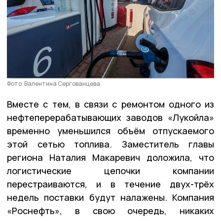
Фото: Валентина Сергованцева
Вместе с тем, в связи с ремонтом одного из
нефтеперерабатывающих заводов «Лукойла»
временно уменьшился объём отпускаемого
этой сетью топлива. Заместитель главы
региона Наталия Макаревич доложила, что
логистические цепочки компании
перестраиваются, и в течение двух-трёх
недель поставки будут налажены. Компания
«Роснефть», в свою очередь, никаких