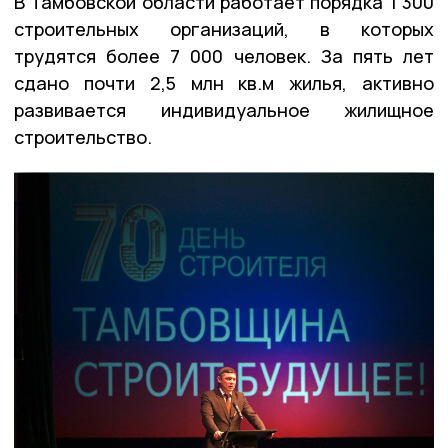
В Тамбовской области работает порядка 1 300
строительных организаций, в которых
трудятся более 7 000 человек. За пять лет
сдано почти 2,5 млн кв.м жилья, активно
развивается индивидуальное жилищное
строительство.