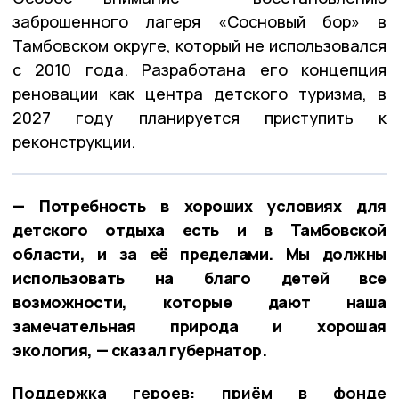
заброшенного лагеря «Сосновый бор» в
Тамбовском округе, который не использовался
с 2010 года. Разработана его концепция
реновации как центра детского туризма, в
2027 году планируется приступить к
реконструкции.
— Потребность в хороших условиях для
детского отдыха есть и в Тамбовской
области, и за её пределами. Мы должны
использовать на благо детей все
возможности, которые дают наша
замечательная природа и хорошая
экология, — сказал губернатор.
Поддержка героев: приём в фонде