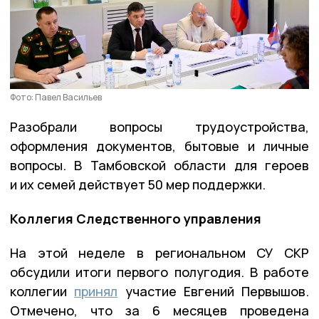
Фото: Павел Васильев
Разобрали вопросы трудоустройства,
оформления документов, бытовые и личные
вопросы. В Тамбовской области для героев
и их семей действует 50 мер поддержки.
Коллегия Следственного управления
На этой неделе в региональном СУ СКР
обсудили итоги первого полугодия. В работе
коллегии
принял
участие Евгений Первышов.
Отмечено, что за 6 месяцев проведена