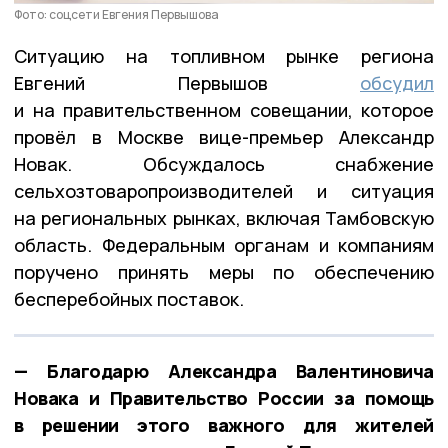
Фото: соцсети Евгения Первышова
Ситуацию на топливном рынке региона
Евгений Первышов
обсудил
и на правительственном совещании, которое
провёл в Москве вице-премьер Александр
Новак. Обсуждалось снабжение
сельхозтоваропроизводителей и ситуация
на региональных рынках, включая Тамбовскую
область. Федеральным органам и компаниям
поручено принять меры по обеспечению
бесперебойных поставок.
— Благодарю Александра Валентиновича
Новака и Правительство России за помощь
в решении этого важного для жителей