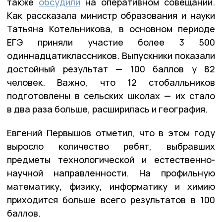
также
обсудили
на оперативном совещании.
Как рассказала министр образования и науки
Татьяна Котельникова, в основном периоде
ЕГЭ приняли участие более 3 500
одиннадцатиклассников. Выпускники показали
достойный результат — 100 баллов у 82
человек. Важно, что 12 стобалльников
подготовлены в сельских школах — их стало
в два раза больше, расширилась и география.
Евгений Первышов отметил, что в этом году
выросло количество ребят, выбравших
предметы технологической и естественно-
научной направленности. На профильную
математику, физику, информатику и химию
приходится больше всего результатов в 100
баллов.