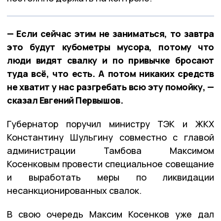
— Если сейчас этим не заниматься, то завтра
это будут кубометры мусора, потому что
люди видят свалку и по привычке бросают
туда всё, что есть. А потом никаких средств
не хватит у нас разгребать всю эту помойку, —
сказал Евгений Первышов.
Губернатор поручил министру ТЭК и ЖКХ
Константину Шульгину совместно с главой
администрации Тамбова Максимом
Косенковым провести специальное совещание
и выработать меры по ликвидации
несанкционированных свалок.
В свою очередь Максим Косенков уже дал