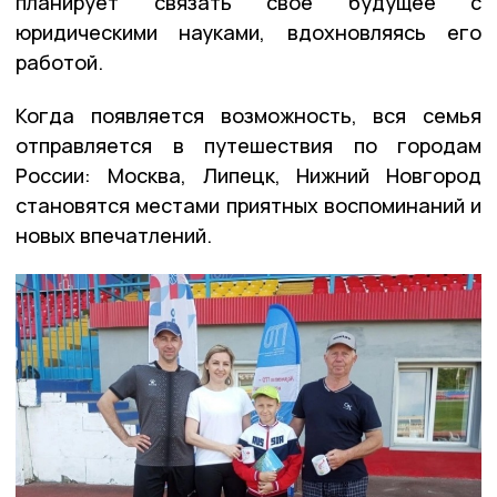
планирует связать своё будущее с
юридическими науками, вдохновляясь его
работой.
Когда появляется возможность, вся семья
отправляется в путешествия по городам
России: Москва, Липецк, Нижний Новгород
становятся местами приятных воспоминаний и
новых впечатлений.