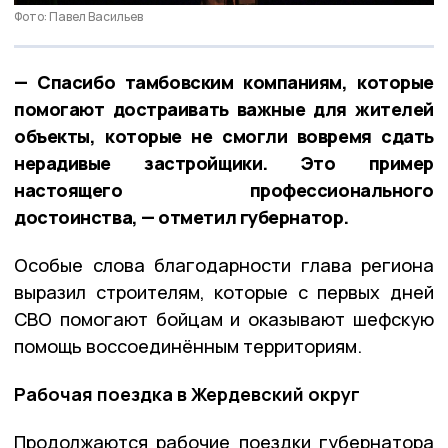
Фото: Павел Васильев
— Спасибо тамбовским компаниям, которые
помогают достраивать важные для жителей
объекты, которые не смогли вовремя сдать
нерадивые застройщики. Это пример
настоящего профессионального
достоинства, — отметил губернатор.
Особые слова благодарности глава региона
выразил строителям, которые с первых дней
СВО помогают бойцам и оказывают шефскую
помощь воссоединённым территориям.
Рабочая поездка в Жердевский округ
Продолжаются рабочие поездки губернатора