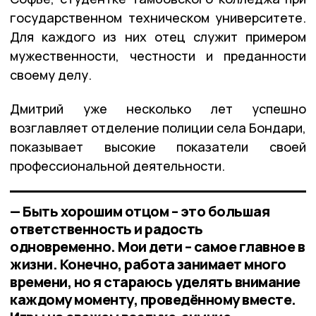
государственном техническом университете.
Для каждого из них отец служит примером
мужественности, честности и преданности
своему делу.
Дмитрий уже несколько лет успешно
возглавляет отделение полиции села Бондари,
показывает высокие показатели своей
профессиональной деятельности.
— Быть хорошим отцом – это большая
ответственность и радость
одновременно. Мои дети – самое главное в
жизни. Конечно, работа занимает много
времени, но я стараюсь уделять внимание
каждому моменту, проведённому вместе.