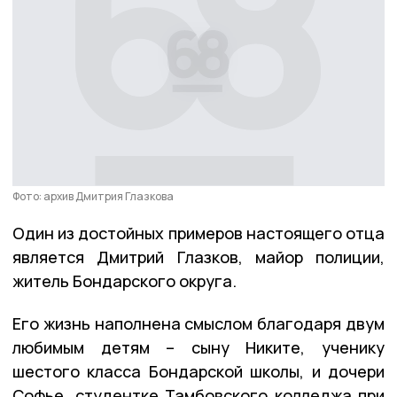
Фото: архив Дмитрия Глазкова
Один из достойных примеров настоящего отца
является Дмитрий Глазков, майор полиции,
житель Бондарского округа.
Его жизнь наполнена смыслом благодаря двум
любимым детям – сыну Никите, ученику
шестого класса Бондарской школы, и дочери
Софье, студентке Тамбовского колледжа при