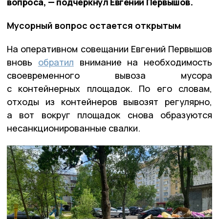
вопроса, — подчеркнул Евгений Первышов.
Мусорный вопрос остается открытым
На оперативном совещании Евгений Первышов
вновь
обратил
внимание на необходимость
своевременного вывоза мусора
с контейнерных площадок. По его словам,
отходы из контейнеров вывозят регулярно,
а вот вокруг площадок снова образуются
несанкционированные свалки.