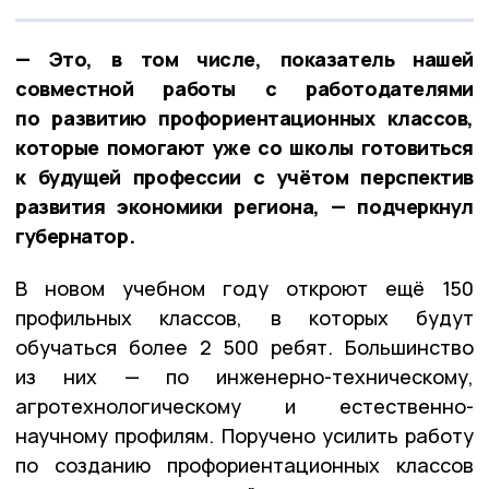
— Это, в том числе, показатель нашей
совместной работы с работодателями
по развитию профориентационных классов,
которые помогают уже со школы готовиться
к будущей профессии с учётом перспектив
развития экономики региона, — подчеркнул
губернатор.
В новом учебном году откроют ещё 150
профильных классов, в которых будут
обучаться более 2 500 ребят. Большинство
из них — по инженерно-техническому,
агротехнологическому и естественно-
научному профилям. Поручено усилить работу
по созданию профориентационных классов