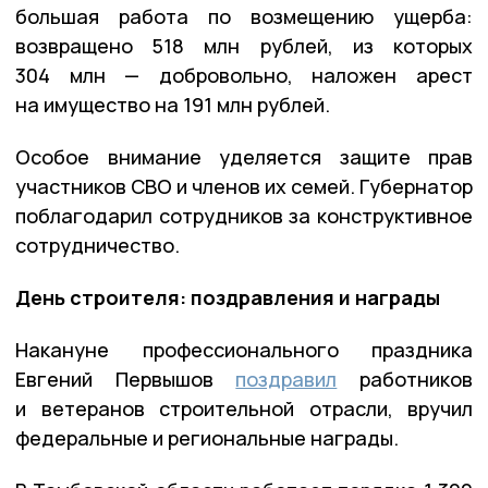
большая работа по возмещению ущерба:
возвращено 518 млн рублей, из которых
304 млн — добровольно, наложен арест
на имущество на 191 млн рублей.
Особое внимание уделяется защите прав
участников СВО и членов их семей. Губернатор
поблагодарил сотрудников за конструктивное
сотрудничество.
День строителя: поздравления и награды
Накануне профессионального праздника
Евгений Первышов
поздравил
работников
и ветеранов строительной отрасли, вручил
федеральные и региональные награды.