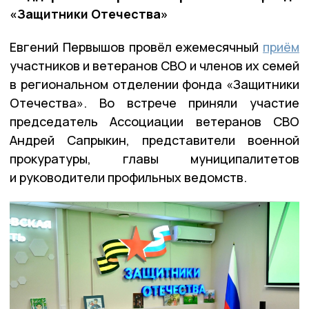
«Защитники Отечества»
Евгений Первышов провёл ежемесячный
приём
участников и ветеранов СВО и членов их семей
в региональном отделении фонда «Защитники
Отечества». Во встрече приняли участие
председатель Ассоциации ветеранов СВО
Андрей Сапрыкин, представители военной
прокуратуры, главы муниципалитетов
и руководители профильных ведомств.