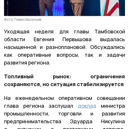
Фото: Павел Васильев
Уходящая неделя для главы Тамбовской
области Евгения Первышова выдалась
насыщенной и разноплановой. Обсуждались
как оперативные вопросы, так и задачи
развития региона.
Топливный рынок: ограничения
сохраняются, но ситуация стабилизируется
На еженедельном оперативном совещании
глава региона заслушал
доклад
министра
промышленности, торговли и развития
предпринимательства Эдуарда Никулина
о ситуации с поставками топлива.