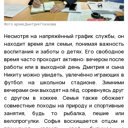
Фото: архив Дмитрия Глазкова
Несмотря на напряжённый график службы, он
находит время для семьи, понимая важность
воспитания и заботы о детях. Его свободное
время часто проходит активно: вечером после
работы или в выходной день Дмитрия и сына
Никиту можно увидеть, увлечённо играющих в
футбол на школьном стадионе. Зимними
вечерами они выходят на лёд, соревнуясь друг
с другом в хоккее. Семья также обожает
совместные походы на природу и спортивные
занятия, будь то рыбалка, пешие или
велопрогулки. Софья восхищается отцом и