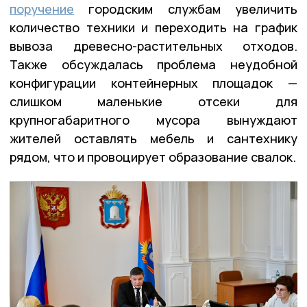
поручение
городским службам увеличить
количество техники и переходить на график
вывоза древесно-растительных отходов.
Также обсуждалась проблема неудобной
конфигурации контейнерных площадок —
слишком маленькие отсеки для
крупногабаритного мусора вынуждают
жителей оставлять мебель и сантехнику
рядом, что и провоцирует образование свалок.