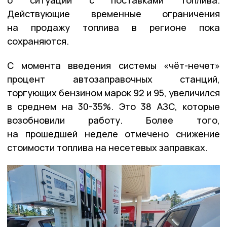
Действующие временные ограничения
на продажу топлива в регионе пока
сохраняются.
С момента введения системы «чёт-нечет»
процент автозаправочных станций,
торгующих бензином марок 92 и 95, увеличился
в среднем на 30-35%. Это 38 АЗС, которые
возобновили работу. Более того,
на прошедшей неделе отмечено снижение
стоимости топлива на несетевых заправках.