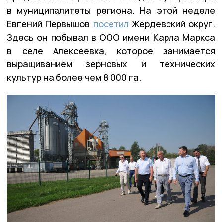
в муниципалитеты региона. На этой неделе
Евгений Первышов
посетил
Жердевский округ.
Здесь он побывал в ООО имени Карла Маркса
в селе Алексеевка, которое занимается
выращиванием зерновых и технических
культур на более чем 8 000 га.