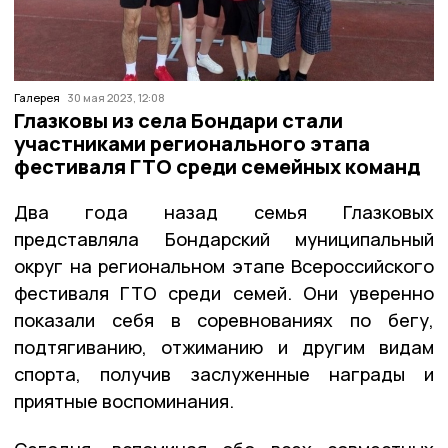
Галерея
30 мая 2023, 12:08
Глазковы из села Бондари стали
участниками регионального этапа
фестиваля ГТО среди семейных команд
Два года назад семья Глазковых
представляла Бондарский муниципальный
округ на региональном этапе Всероссийского
фестиваля ГТО среди семей. Они уверенно
показали себя в соревнованиях по бегу,
подтягиванию, отжиманию и другим видам
спорта, получив заслуженные награды и
приятные воспоминания.