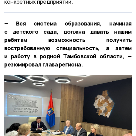
конкретных предприятий.
— Вся система образования, начиная
с детского сада, должна давать нашим
ребятам возможность получить
востребованную специальность, а затем
и работу в родной Тамбовской области, —
резюмировал глава региона.