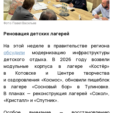
Фото: Павел Васильев
Реновация детских лагерей
На этой неделе в правительстве региона
обсудили
модернизацию инфраструктуры
детского отдыха. В 2026 году возвели
модульные корпуса в лагере «Костёр»
в Котовске и Центре творчества
и оздоровления «Космос», обновили пищеблок
в лагере «Сосновый бор» в Тулиновке.
В планах — реконструкция лагерей «Сокол»,
«Кристалл» и «Спутник».
Особое внимание — восстановлению