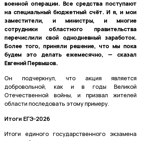
военной операции. Все средства поступают
на специальный бюджетный счёт. И я, и мои
заместители, и министры, и многие
сотрудники областного правительства
перечислили свой однодневный заработок.
Более того, приняли решение, что мы пока
будем это делать ежемесячно, — сказал
Евгений Первышов.
Он подчеркнул, что акция является
добровольной, как и в годы Великой
Отечественной войны, и призвал жителей
области последовать этому примеру.
Итоги ЕГЭ-2026
Итоги единого государственного экзамена