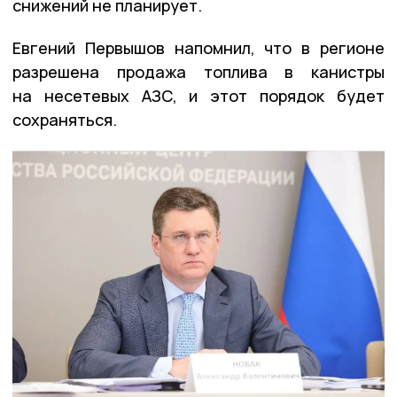
снижений не планирует.
Евгений Первышов напомнил, что в регионе
разрешена продажа топлива в канистры
на несетевых АЗС, и этот порядок будет
сохраняться.