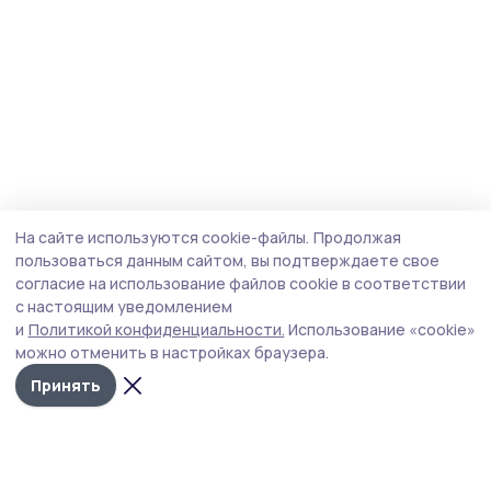
На сайте используются cookie-файлы.
Продолжая
пользоваться данным сайтом, вы подтверждаете свое
согласие на использование файлов cookie в соответствии
с настоящим уведомлением
и
Политикой конфиденциальности.
Использование «cookie»
можно отменить в настройках браузера.
Принять
Народная трибуна