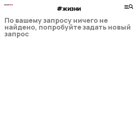
#жизни
По вашему запросу ничего не
найдено, попробуйте задать новый
запрос