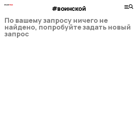
#воинской
По вашему запросу ничего не
найдено, попробуйте задать новый
запрос