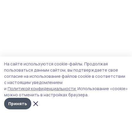
На сайте используются cookie-файлы.
Продолжая
пользоваться данным сайтом, вы подтверждаете свое
согласие на использование файлов cookie в соответствии
с настоящим уведомлением
и
Политикой конфиденциальности.
Использование «cookie»
можно отменить в настройках браузера.
Принять
Народная трибуна