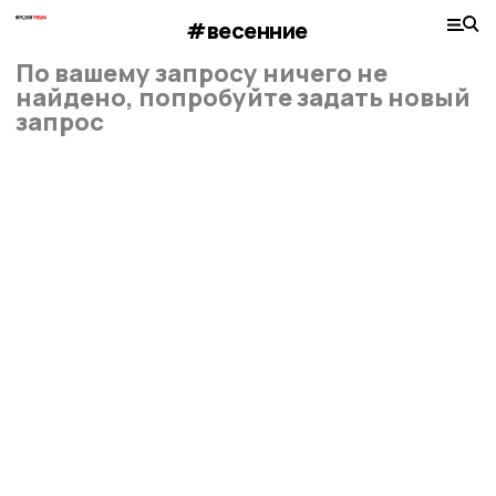
#весенние
По вашему запросу ничего не
найдено, попробуйте задать новый
запрос