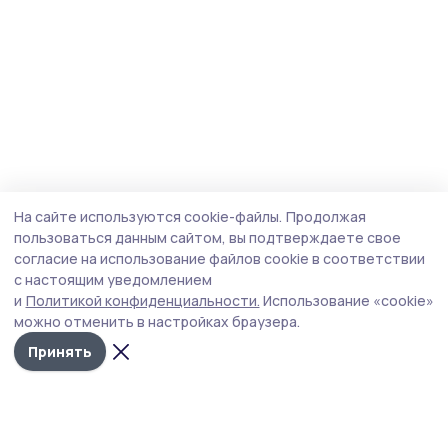
На сайте используются cookie-файлы.
Продолжая
пользоваться данным сайтом, вы подтверждаете свое
согласие на использование файлов cookie в соответствии
с настоящим уведомлением
и
Политикой конфиденциальности.
Использование «cookie»
можно отменить в настройках браузера.
Принять
Народная трибуна