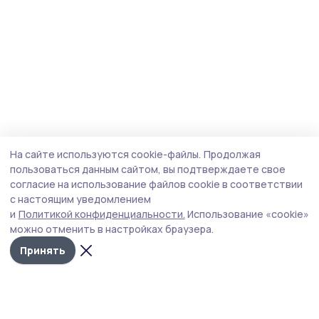
На сайте используются cookie-файлы.
Продолжая
пользоваться данным сайтом, вы подтверждаете свое
согласие на использование файлов cookie в соответствии
с настоящим уведомлением
и
Политикой конфиденциальности.
Использование «cookie»
можно отменить в настройках браузера.
Принять
Народная трибуна