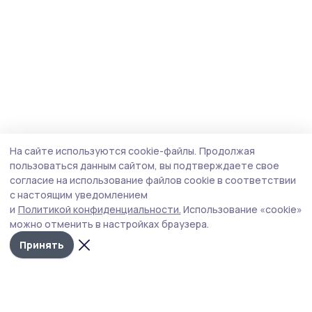
На сайте используются cookie-файлы.
Продолжая
пользоваться данным сайтом, вы подтверждаете свое
согласие на использование файлов cookie в соответствии
с настоящим уведомлением
и
Политикой конфиденциальности.
Использование «cookie»
можно отменить в настройках браузера.
Принять
Народная трибуна