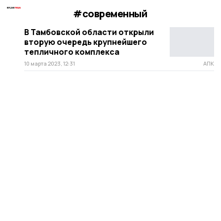
#современный
В Тамбовской области открыли
вторую очередь крупнейшего
тепличного комплекса
10 марта 2023, 12:31
АПК